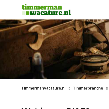
Timmermanvacature.nl
Timmerbranche