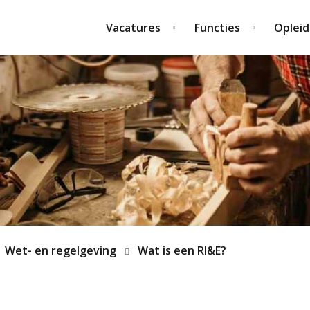
Vacatures
Functies
Opleid
Wet- en regelgeving
Wat is een RI&E?