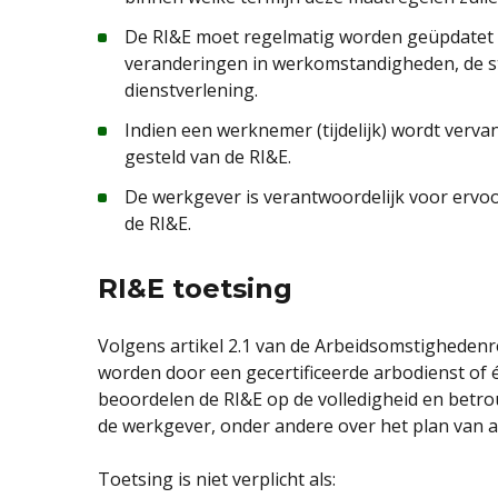
De RI&E moet regelmatig worden geüpdatet 
veranderingen in werkomstandigheden, de st
dienstverlening.
Indien een werknemer (tijdelijk) wordt verv
gesteld van de RI&E.
De werkgever is verantwoordelijk voor ervo
de RI&E.
RI&E toetsing
Volgens artikel 2.1 van de Arbeidsomstighedenr
worden door een gecertificeerde arbodienst of 
beoordelen de RI&E op de volledigheid en betro
de werkgever, onder andere over het plan van 
Toetsing is niet verplicht als: