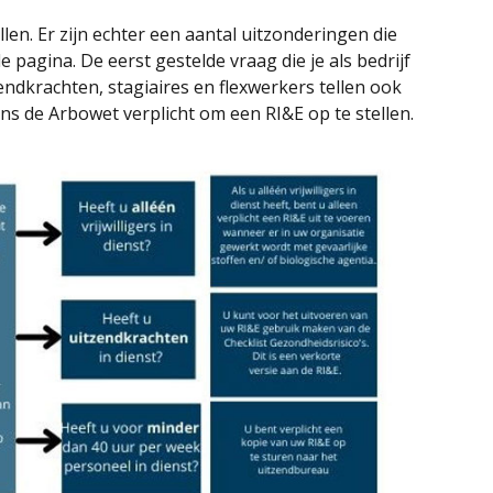
llen. Er zijn echter een aantal uitzonderingen die
pagina. De eerst gestelde vraag die je als bedrijf
zendkrachten, stagiaires en flexwerkers tellen ook
ens de Arbowet verplicht om een RI&E op te stellen.