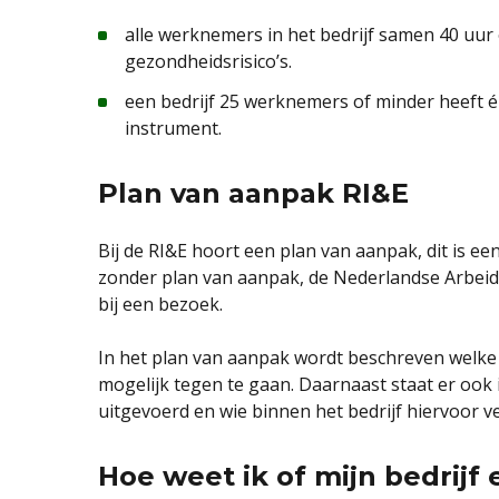
alle werknemers in het bedrijf samen 40 uur 
gezondheidsrisico’s.
een bedrijf 25 werknemers of minder heeft 
instrument.
Plan van aanpak RI&E
Bij de RI&E hoort een plan van aanpak, dit is ee
zonder plan van aanpak, de Nederlandse Arbeid
bij een bezoek.
In het plan van aanpak wordt beschreven welke
mogelijk tegen te gaan. Daarnaast staat er ook
uitgevoerd en wie binnen het bedrijf hiervoor ve
Hoe weet ik of mijn bedrijf