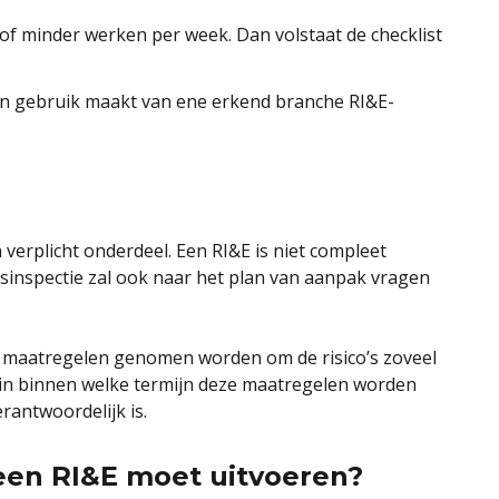
of minder werken per week. Dan volstaat de checklist
én gebruik maakt van ene erkend branche RI&E-
n verplicht onderdeel. Een RI&E is niet compleet
sinspectie zal ook naar het plan van aanpak vragen
 maatregelen genomen worden om de risico’s zoveel
 in binnen welke termijn deze maatregelen worden
rantwoordelijk is.
 een RI&E moet uitvoeren?