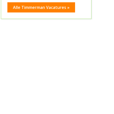
Alle Timmerman Vacatures »