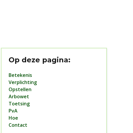
Op deze pagina:
Betekenis
Verplichting
Opstellen
Arbowet
Toetsing
PvA
Hoe
Contact