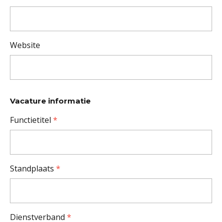
Website
Vacature informatie
Functietitel
*
Standplaats
*
Dienstverband
*