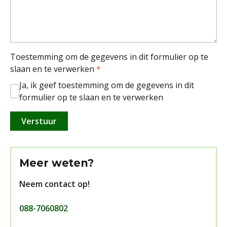
Toestemming om de gegevens in dit formulier op te
slaan en te verwerken
*
Ja, ik geef toestemming om de gegevens in dit
formulier op te slaan en te verwerken
Meer weten?
Neem contact op!
088-7060802