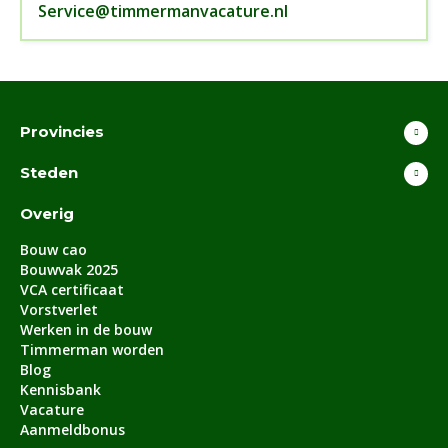
Service@timmermanvacature.nl
Provincies
Steden
Overig
Bouw cao
Bouwvak 2025
VCA certificaat
Vorstverlet
Werken in de bouw
Timmerman worden
Blog
Kennisbank
Vacature
Aanmeldbonus