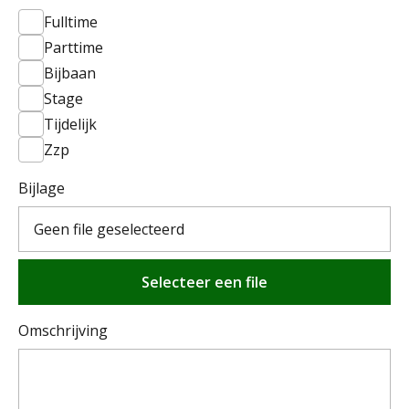
Fulltime
Parttime
Bijbaan
Stage
Tijdelijk
Zzp
Bijlage
Geen file geselecteerd
Selecteer een file
Omschrijving