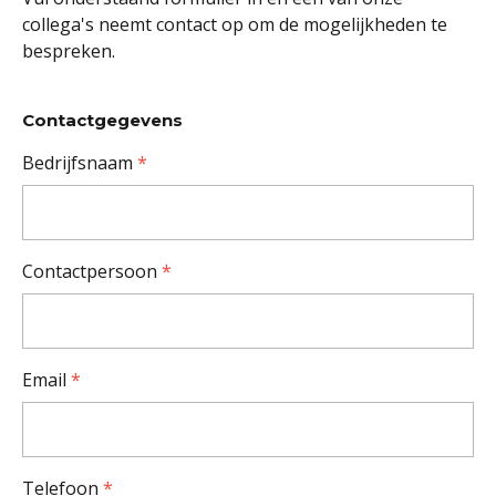
collega's neemt contact op om de mogelijkheden te
bespreken.
Contactgegevens
Bedrijfsnaam
*
Contactpersoon
*
Email
*
Telefoon
*