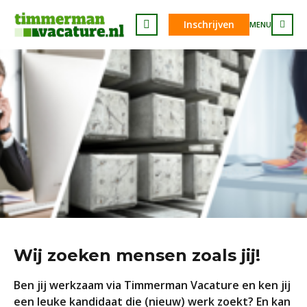
Inschrijven
MENU
Wij zoeken mensen zoals jij!
Ben jij werkzaam via Timmerman Vacature en ken jij
een leuke kandidaat die (nieuw) werk zoekt? En kan