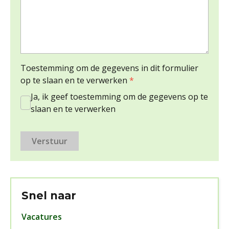
Toestemming om de gegevens in dit formulier
op te slaan en te verwerken
*
Ja, ik geef toestemming om de gegevens op te
slaan en te verwerken
Snel naar
Vacatures