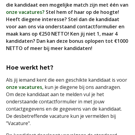
die kandidaat een mogelijke match zijn met één van
onze vacatures?
Stel hem of haar op de hoogte!
Heeft diegene interesse? Stel dan de kandidaat
voor aan ons via onderstaand contactformulier en
maak kans op €250 NETTO! Ken jij niet 1, maar 4
kandidaten? Dan kan deze bonus oplopen tot €1000
NETTO of meer bij meer kandidaten!
Hoe werkt het?
Als jij iemand kent die een geschikte kandidaat is voor
onze vacatures,
kun je diegene bij ons aandragen.
Om deze kandidaat aan te melden vul je het
onderstaande contactformulier in met jouw
contactgegevens en de gegevens van de kandidaat.
De desbetreffende vacature kun je vermelden bij
"Vacature".