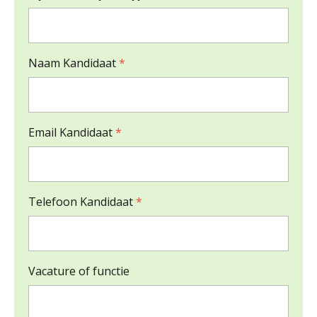
Naam Kandidaat
*
Email Kandidaat
*
Telefoon Kandidaat
*
Vacature of functie