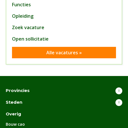
Functies
Opleiding
Zoek vacature
Open sollicitatie
Alle vacatures »
Provincies
Steden
Overig
Bouw cao