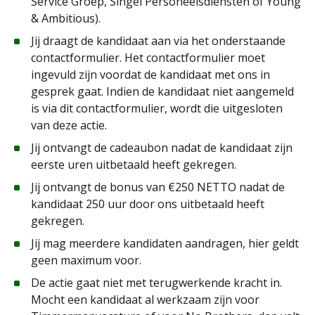
Service Groep, Singel Personeelsdiensten of Young
& Ambitious).
Jij draagt de kandidaat aan via het onderstaande
contactformulier. Het contactformulier moet
ingevuld zijn voordat de kandidaat met ons in
gesprek gaat. Indien de kandidaat niet aangemeld
is via dit contactformulier, wordt die uitgesloten
van deze actie.
Jij ontvangt de cadeaubon nadat de kandidaat zijn
eerste uren uitbetaald heeft gekregen.
Jij ontvangt de bonus van €250 NETTO nadat de
kandidaat 250 uur door ons uitbetaald heeft
gekregen.
Jij mag meerdere kandidaten aandragen, hier geldt
geen maximum voor.
De actie gaat niet met terugwerkende kracht in.
Mocht een kandidaat al werkzaam zijn voor