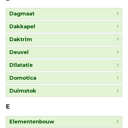
Dagmaat
Dakkapel
Daktrim
Deuvel
Dilatatie
Domotica
Duimstok
E
Elementenbouw