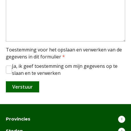
Toestemming voor het opslaan en verwerken van de
gegevens in dit formulier
*
Ja, ik geef toestemming om mijn gegevens op te
slaan en te verwerken
Provincies
Steden