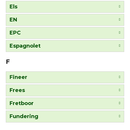
Els
EN
EPC
Espagnolet
F
Fineer
Frees
Fretboor
Fundering