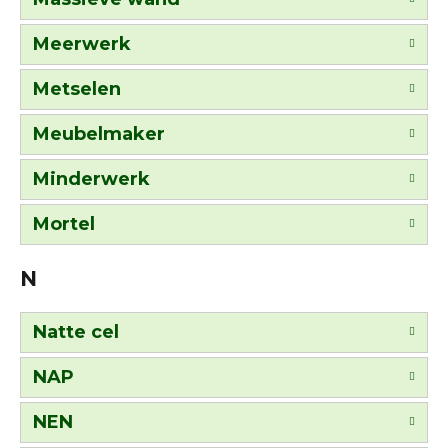
Meerwerk
Metselen
Meubelmaker
Minderwerk
Mortel
N
Natte cel
NAP
NEN