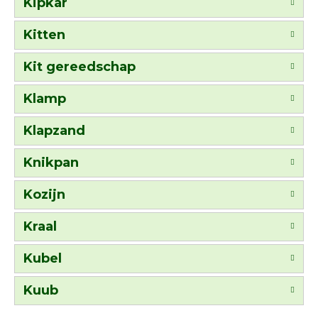
Kipkar
Kitten
Kit gereedschap
Klamp
Klapzand
Knikpan
Kozijn
Kraal
Kubel
Kuub