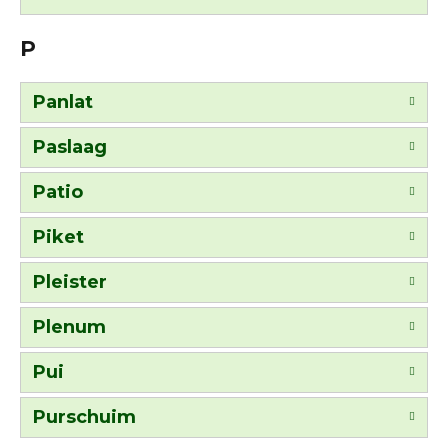
P
Panlat
Paslaag
Patio
Piket
Pleister
Plenum
Pui
Purschuim