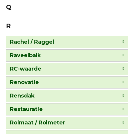
Q
R
Rachel / Raggel
Raveelbalk
RC-waarde
Renovatie
Rensdak
Restauratie
Rolmaat / Rolmeter