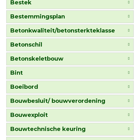
Bestek
Bestemmingsplan
Betonkwaliteit/betonsterkteklasse
Betonschil
Betonskeletbouw
Bint
Boeibord
Bouwbesluit/ bouwverordening
Bouwexploit
Bouwtechnische keuring