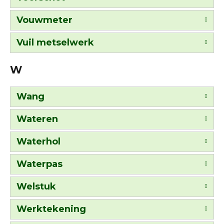
Vouwmeter
Vuil metselwerk
W
Wang
Wateren
Waterhol
Waterpas
Welstuk
Werktekening