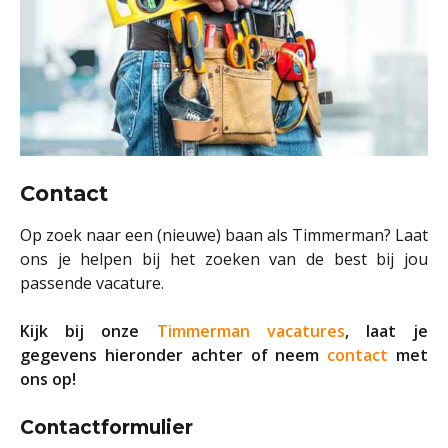
Contact
Op zoek naar een (nieuwe) baan als Timmerman? Laat
ons je helpen bij het zoeken van de best bij jou
passende vacature.
Kijk bij onze
Timmerman vacatures
, laat je
gegevens hieronder achter of neem
contact
met
ons op!
Contactformulier