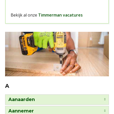
Bekijk al onze
Timmerman vacatures
A
Aanaarden
Aannemer