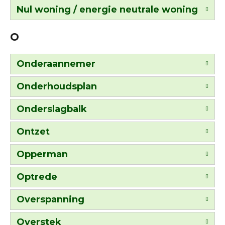
Nul woning / energie neutrale woning
O
Onderaannemer
Onderhoudsplan
Onderslagbalk
Ontzet
Opperman
Optrede
Overspanning
Overstek