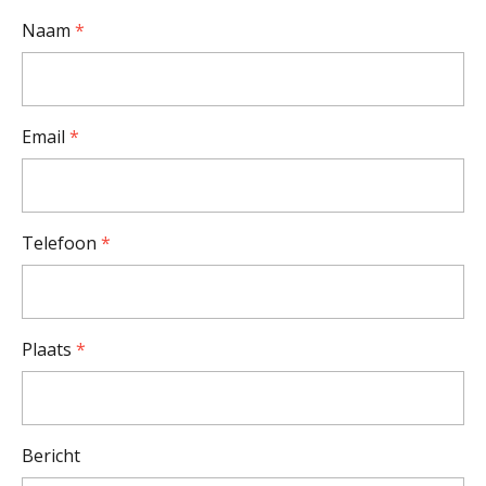
Naam
*
Email
*
Telefoon
*
Plaats
*
Bericht