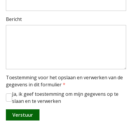
Bericht
Toestemming voor het opslaan en verwerken van de
gegevens in dit formulier
*
Ja, ik geef toestemming om mijn gegevens op te
slaan en te verwerken