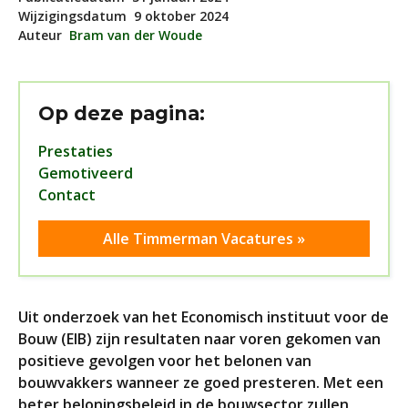
Wijzigingsdatum
9 oktober 2024
Auteur
Bram van der Woude
Op deze pagina:
Prestaties
Gemotiveerd
Contact
Alle Timmerman Vacatures »
Uit onderzoek van het Economisch instituut voor de
Bouw (EIB) zijn resultaten naar voren gekomen van
positieve gevolgen voor het belonen van
bouwvakkers wanneer ze goed presteren. Met een
beter beloningsbeleid in de bouwsector zullen