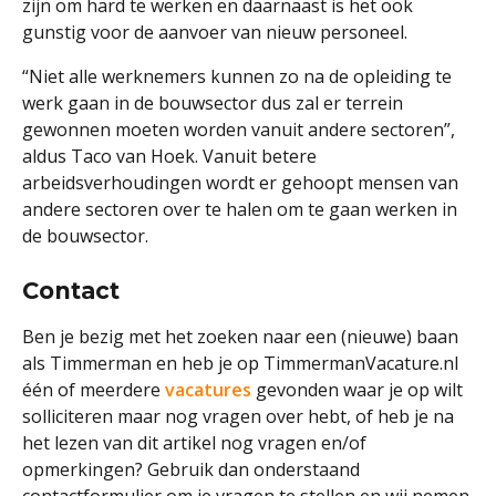
zijn om hard te werken en daarnaast is het ook
gunstig voor de aanvoer van nieuw personeel.
“Niet alle werknemers kunnen zo na de opleiding te
werk gaan in de bouwsector dus zal er terrein
gewonnen moeten worden vanuit andere sectoren”,
aldus Taco van Hoek. Vanuit betere
arbeidsverhoudingen wordt er gehoopt mensen van
andere sectoren over te halen om te gaan werken in
de bouwsector.
Contact
Ben je bezig met het zoeken naar een (nieuwe) baan
als Timmerman en heb je op TimmermanVacature.nl
één of meerdere
vacatures
gevonden waar je op wilt
solliciteren maar nog vragen over hebt, of heb je na
het lezen van dit artikel nog vragen en/of
opmerkingen? Gebruik dan onderstaand