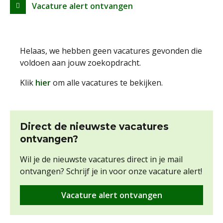
Vacature alert ontvangen
Helaas, we hebben geen vacatures gevonden die
voldoen aan jouw zoekopdracht.
Klik
hier
om alle vacatures te bekijken.
Direct de nieuwste vacatures
ontvangen?
Wil je de nieuwste vacatures direct in je mail
ontvangen? Schrijf je in voor onze vacature alert!
Vacature alert ontvangen