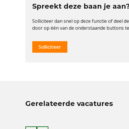
Spreekt deze baan je aan
Solliciteer dan snel op deze functie of deel d
door op één van de onderstaande buttons te 
Solliciteer
Gerelateerde vacatures