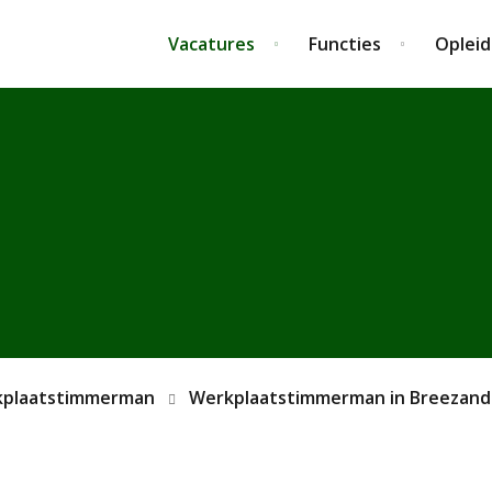
Vacatures
Functies
Opleid
plaatstimmerman
Werkplaatstimmerman in Breezand