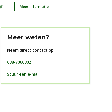
jf
Meer informatie
Meer weten?
Neem direct contact op!
088-7060802
Stuur een e-mail