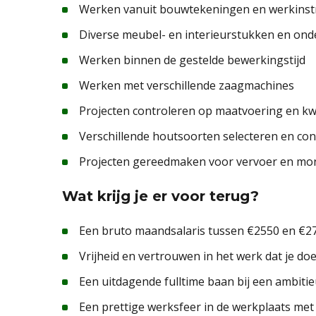
Werken vanuit bouwtekeningen en werkinstr
Diverse meubel- en interieurstukken en on
Werken binnen de gestelde bewerkingstijd
Werken met verschillende zaagmachines
Projecten controleren op maatvoering en kwa
Verschillende houtsoorten selecteren en con
Projecten gereedmaken voor vervoer en mo
Wat krijg je er voor terug?
Een bruto maandsalaris tussen €2550 en €270
Vrijheid en vertrouwen in het werk dat je doe
Een uitdagende fulltime baan bij een ambitie
Een prettige werksfeer in de werkplaats met