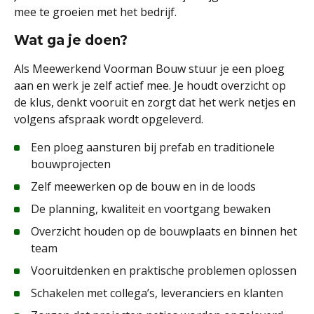
mee te groeien met het bedrijf.
Wat ga je doen?
Als Meewerkend Voorman Bouw stuur je een ploeg
aan en werk je zelf actief mee. Je houdt overzicht op
de klus, denkt vooruit en zorgt dat het werk netjes en
volgens afspraak wordt opgeleverd.
Een ploeg aansturen bij prefab en traditionele
bouwprojecten
Zelf meewerken op de bouw en in de loods
De planning, kwaliteit en voortgang bewaken
Overzicht houden op de bouwplaats en binnen het
team
Vooruitdenken en praktische problemen oplossen
Schakelen met collega’s, leveranciers en klanten