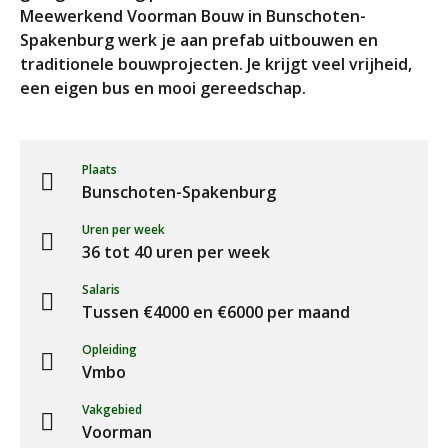
Meewerkend Voorman Bouw in Bunschoten-
Spakenburg werk je aan prefab uitbouwen en
traditionele bouwprojecten. Je krijgt veel vrijheid,
een eigen bus en mooi gereedschap.
Plaats
Bunschoten-Spakenburg
Uren per week
36 tot 40 uren per week
Salaris
Tussen €4000 en €6000 per maand
Opleiding
Vmbo
Vakgebied
Voorman