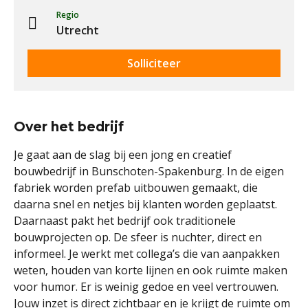
Regio
Utrecht
Solliciteer
Over het bedrijf
Je gaat aan de slag bij een jong en creatief
bouwbedrijf in Bunschoten-Spakenburg. In de eigen
fabriek worden prefab uitbouwen gemaakt, die
daarna snel en netjes bij klanten worden geplaatst.
Daarnaast pakt het bedrijf ook traditionele
bouwprojecten op. De sfeer is nuchter, direct en
informeel. Je werkt met collega’s die van aanpakken
weten, houden van korte lijnen en ook ruimte maken
voor humor. Er is weinig gedoe en veel vertrouwen.
Jouw inzet is direct zichtbaar en je krijgt de ruimte om