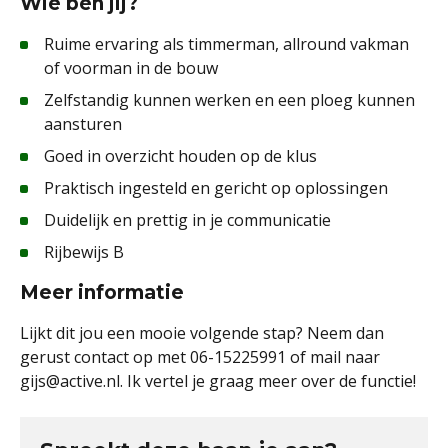
Wie ben jij?
Ruime ervaring als timmerman, allround vakman
of voorman in de bouw
Zelfstandig kunnen werken en een ploeg kunnen
aansturen
Goed in overzicht houden op de klus
Praktisch ingesteld en gericht op oplossingen
Duidelijk en prettig in je communicatie
Rijbewijs B
Meer informatie
Lijkt dit jou een mooie volgende stap? Neem dan
gerust contact op met 06-15225991 of mail naar
gijs@active.nl. Ik vertel je graag meer over de functie!