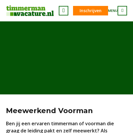
Inschrijven
MENU
Meewerkend Voorman
Ben jij een ervaren timmerman of voorman die
graag de leiding pakt en zelf meewerkt? Als