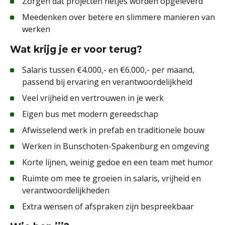
Zorgen dat projecten netjes worden opgeleverd
Meedenken over betere en slimmere manieren van
werken
Wat krijg je er voor terug?
Salaris tussen €4.000,- en €6.000,- per maand,
passend bij ervaring en verantwoordelijkheid
Veel vrijheid en vertrouwen in je werk
Eigen bus met modern gereedschap
Afwisselend werk in prefab en traditionele bouw
Werken in Bunschoten-Spakenburg en omgeving
Korte lijnen, weinig gedoe en een team met humor
Ruimte om mee te groeien in salaris, vrijheid en
verantwoordelijkheden
Extra wensen of afspraken zijn bespreekbaar