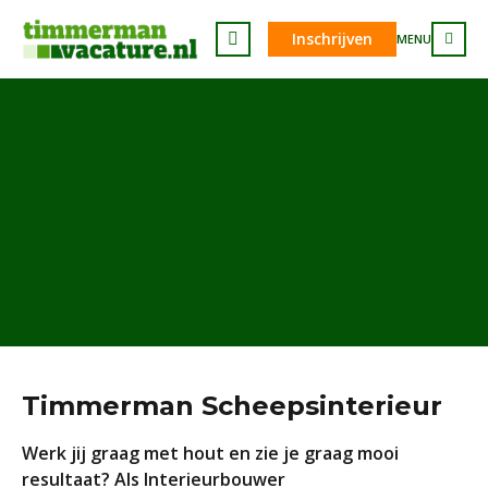
Inschrijven
MENU
Timmerman Scheepsinterieur
Werk jij graag met hout en zie je graag mooi
resultaat? Als Interieurbouwer