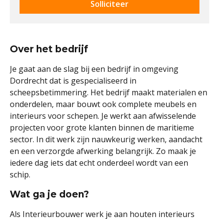
Solliciteer
Over het bedrijf
Je gaat aan de slag bij een bedrijf in omgeving
Dordrecht dat is gespecialiseerd in
scheepsbetimmering. Het bedrijf maakt materialen en
onderdelen, maar bouwt ook complete meubels en
interieurs voor schepen. Je werkt aan afwisselende
projecten voor grote klanten binnen de maritieme
sector. In dit werk zijn nauwkeurig werken, aandacht
en een verzorgde afwerking belangrijk. Zo maak je
iedere dag iets dat echt onderdeel wordt van een
schip.
Wat ga je doen?
Als Interieurbouwer werk je aan houten interieurs