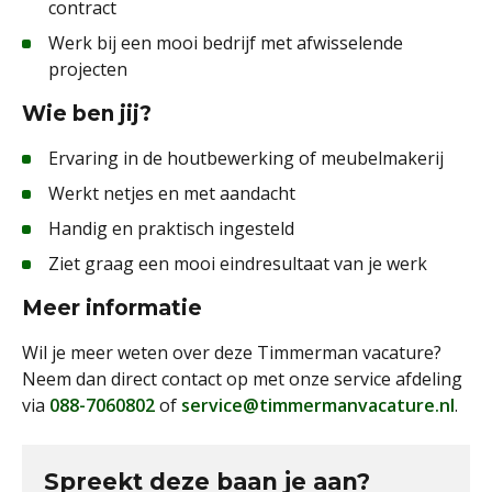
contract
Werk bij een mooi bedrijf met afwisselende
projecten
Wie ben jij?
Ervaring in de houtbewerking of meubelmakerij
Werkt netjes en met aandacht
Handig en praktisch ingesteld
Ziet graag een mooi eindresultaat van je werk
Meer informatie
Wil je meer weten over deze Timmerman vacature?
Neem dan direct contact op met onze service afdeling
via
088-7060802
of
service@timmermanvacature.nl
.
Spreekt deze baan je aan?