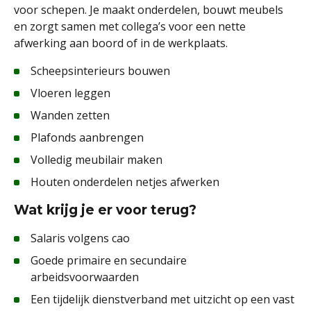
voor schepen. Je maakt onderdelen, bouwt meubels
en zorgt samen met collega’s voor een nette
afwerking aan boord of in de werkplaats.
Scheepsinterieurs bouwen
Vloeren leggen
Wanden zetten
Plafonds aanbrengen
Volledig meubilair maken
Houten onderdelen netjes afwerken
Wat krijg je er voor terug?
Salaris volgens cao
Goede primaire en secundaire
arbeidsvoorwaarden
Een tijdelijk dienstverband met uitzicht op een vast