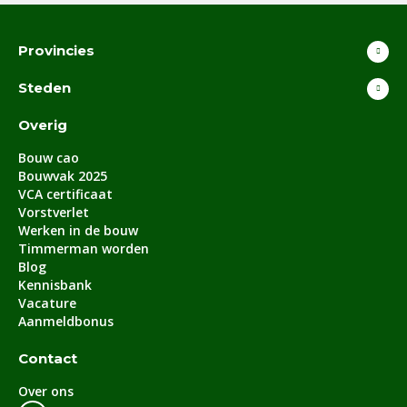
Provincies
Steden
Overig
Bouw cao
Bouwvak 2025
VCA certificaat
Vorstverlet
Werken in de bouw
Timmerman worden
Blog
Kennisbank
Vacature
Aanmeldbonus
Contact
Over ons