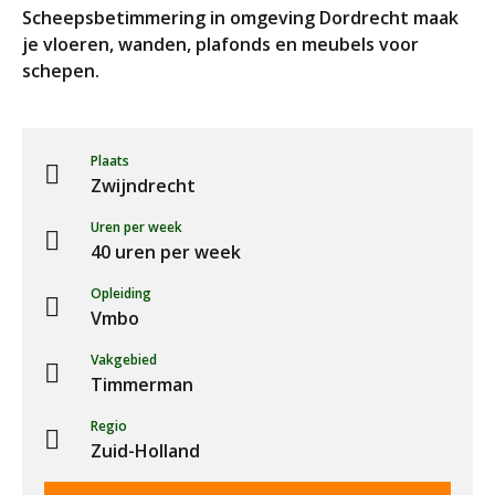
Scheepsbetimmering in omgeving Dordrecht maak
je vloeren, wanden, plafonds en meubels voor
schepen.
Plaats
Zwijndrecht
Uren per week
40 uren per week
Opleiding
Vmbo
Vakgebied
Timmerman
Regio
Zuid-Holland