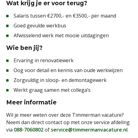
Wat krijg je er voor terug?
Salaris tussen €2700,- en €3500,- per maand
Goed gevulde werkbus
Afwisselend werk met mooie uitdagingen
Wie ben jij?
Ervaring in renovatiewerk
Oog voor detail en kennis van oude werkwijzen
Zorgvuldig in sloop- en demontagewerk
Werkt graag samen met collega’s
Meer informatie
Wil je meer weten over deze Timmerman vacature?
Neem dan direct contact op met onze service afdeling
via
088-7060802
of
service@timmermanvacature.nl
.