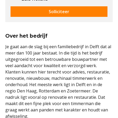
Solliciteer
Over het bedrijf
Je gaat aan de slag bij een familiebedrijf in Delft dat al
meer dan 100 jaar bestaat. In die tijd is het bedrijf
uitgegroeid tot een betrouwbare bouwpartner met
veel aandacht voor kwaliteit en verzorgd werk.
Klanten kunnen hier terecht voor advies, restauratie,
renovatie, nieuwbouw, machinaal timmerwerk en
onderhoud. Het meeste werk ligt in Delft en in de
regio Den Haag, Rotterdam en Zoetermeer. De
nadruk ligt vooral op renovatie en restauratie. Dat
maakt dit een fijne plek voor een timmerman die
graag werkt aan panden met karakter en houdt van
afwisseling.