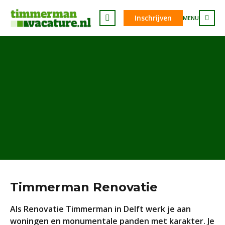
Inschrijven
MENU
Timmerman Renovatie
Als Renovatie Timmerman in Delft werk je aan
woningen en monumentale panden met karakter. Je