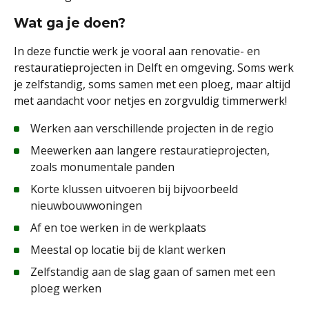
Wat ga je doen?
In deze functie werk je vooral aan renovatie- en
restauratieprojecten in Delft en omgeving. Soms werk
je zelfstandig, soms samen met een ploeg, maar altijd
met aandacht voor netjes en zorgvuldig timmerwerk!
Werken aan verschillende projecten in de regio
Meewerken aan langere restauratieprojecten,
zoals monumentale panden
Korte klussen uitvoeren bij bijvoorbeeld
nieuwbouwwoningen
Af en toe werken in de werkplaats
Meestal op locatie bij de klant werken
Zelfstandig aan de slag gaan of samen met een
ploeg werken