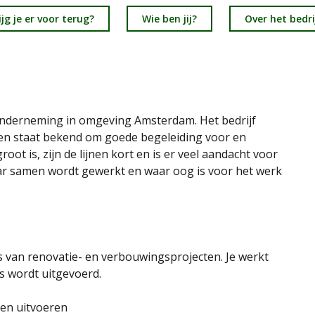
jg je er voor terug?
Wie ben jij?
Over het bedri
uwonderneming in omgeving Amsterdam. Het bedrijf
 en staat bekend om goede begeleiding voor en
ot is, zijn de lijnen kort en is er veel aandacht voor
aar samen wordt gewerkt en waar oog is voor het werk
es van renovatie- en verbouwingsprojecten. Je werkt
s wordt uitgevoerd.
en uitvoeren