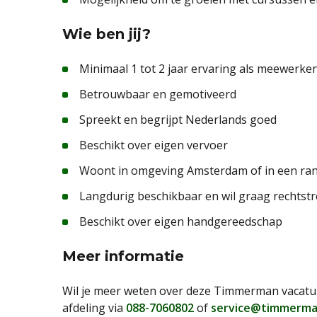
Wie ben jij?
Minimaal 1 tot 2 jaar ervaring als meewer
Betrouwbaar en gemotiveerd
Spreekt en begrijpt Nederlands goed
Beschikt over eigen vervoer
Woont in omgeving Amsterdam of in een r
Langdurig beschikbaar en wil graag rechtstr
Beschikt over eigen handgereedschap
Meer informatie
Wil je meer weten over deze Timmerman vacatur
afdeling via
088-7060802
of
service@timmerma