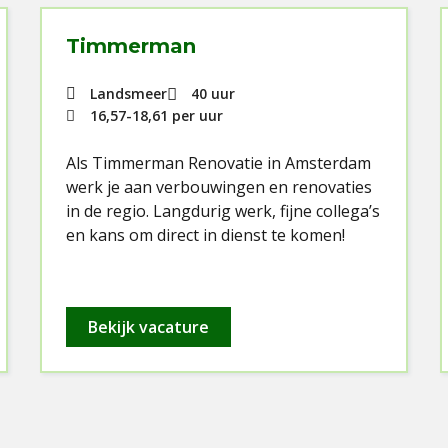
Timmerman
Landsmeer
40 uur
16,57
-
18,61
per uur
Als Timmerman Renovatie in Amsterdam
werk je aan verbouwingen en renovaties
in de regio. Langdurig werk, fijne collega’s
en kans om direct in dienst te komen!
Bekijk vacature