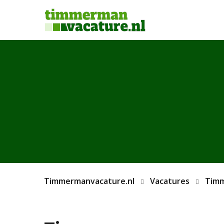
Timmermanvacature.nl
Vacatures
Tim