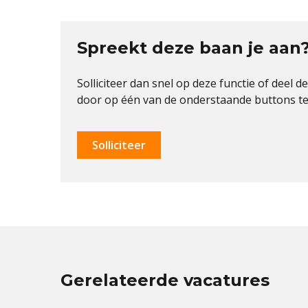
Spreekt deze baan je aan
Solliciteer dan snel op deze functie of deel d
door op één van de onderstaande buttons te 
Solliciteer
Gerelateerde vacatures