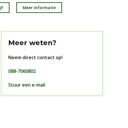
jf
Meer informatie
Meer weten?
Neem direct contact op!
088-7060802
Stuur een e-mail