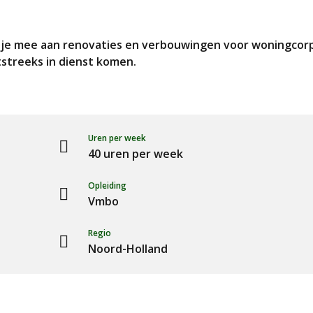
 mee aan renovaties en verbouwingen voor woningcorpor
tstreeks in dienst komen.
Uren per week
40 uren per week
Opleiding
Vmbo
Regio
Noord-Holland