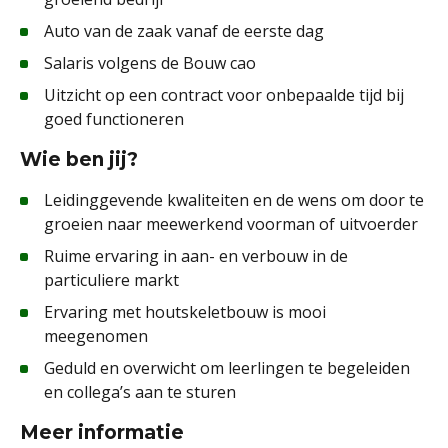
Auto van de zaak vanaf de eerste dag
Salaris volgens de Bouw cao
Uitzicht op een contract voor onbepaalde tijd bij
goed functioneren
Wie ben jij?
Leidinggevende kwaliteiten en de wens om door te
groeien naar meewerkend voorman of uitvoerder
Ruime ervaring in aan- en verbouw in de
particuliere markt
Ervaring met houtskeletbouw is mooi
meegenomen
Geduld en overwicht om leerlingen te begeleiden
en collega’s aan te sturen
Meer informatie