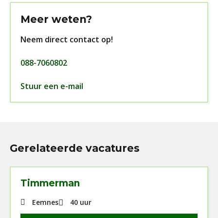
Meer weten?
Neem direct contact op!
088-7060802
Stuur een e-mail
Gerelateerde vacatures
Timmerman
Eemnes
40 uur