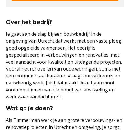
Over het bedrijf
Je gaat aan de slag bij een bouwbedrijf in de
omgeving van Utrecht dat werkt met een vaste ploeg
goed opgeleide vakmensen. Het bedrijf is
gespecialiseerd in verbouwingen en renovaties, met
veel aandacht voor kwaliteit en uitdagende projecten.
Vooral het renoveren van oude woningen, soms met
een monumentaal karakter, vraagt om vakkennis en
nauwkeurig werk. Juist dat maakt deze baan mooi
voor een timmerman die houdt van afwisseling en
werk waar aandacht in zit.
Wat ga je doen?
Als Timmerman werk je aan grotere verbouwings- en
renovatieprojecten in Utrecht en omgeving. Je zorgt