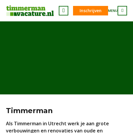
Inschrijven
MENU
Timmerman
Als Timmerman in Utrecht werk je aan grote
verbouwingen en renovaties van oude en