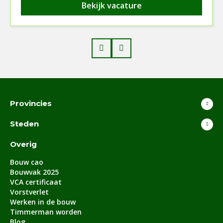
Bekijk vacature
Prev
Next
Provincies
Steden
Overig
Bouw cao
Bouwvak 2025
VCA certificaat
Vorstverlet
Werken in de bouw
Timmerman worden
Blog