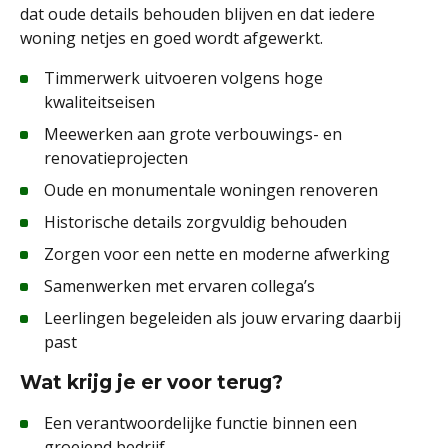
dat oude details behouden blijven en dat iedere
woning netjes en goed wordt afgewerkt.
Timmerwerk uitvoeren volgens hoge
kwaliteitseisen
Meewerken aan grote verbouwings- en
renovatieprojecten
Oude en monumentale woningen renoveren
Historische details zorgvuldig behouden
Zorgen voor een nette en moderne afwerking
Samenwerken met ervaren collega’s
Leerlingen begeleiden als jouw ervaring daarbij
past
Wat krijg je er voor terug?
Een verantwoordelijke functie binnen een
groeiend bedrijf