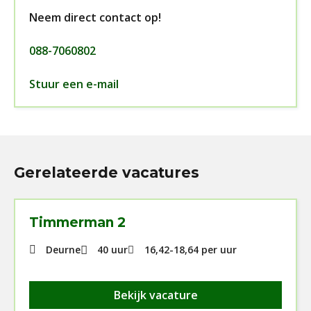
Neem direct contact op!
088-7060802
Stuur een e-mail
Gerelateerde vacatures
Timmerman 2
Deurne
40 uur
16,42
-
18,64
per uur
Bekijk vacature