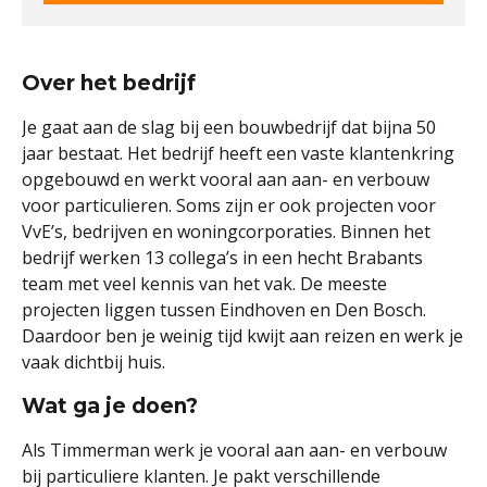
Over het bedrijf
Je gaat aan de slag bij een bouwbedrijf dat bijna 50
jaar bestaat. Het bedrijf heeft een vaste klantenkring
opgebouwd en werkt vooral aan aan- en verbouw
voor particulieren. Soms zijn er ook projecten voor
VvE’s, bedrijven en woningcorporaties. Binnen het
bedrijf werken 13 collega’s in een hecht Brabants
team met veel kennis van het vak. De meeste
projecten liggen tussen Eindhoven en Den Bosch.
Daardoor ben je weinig tijd kwijt aan reizen en werk je
vaak dichtbij huis.
Wat ga je doen?
Als Timmerman werk je vooral aan aan- en verbouw
bij particuliere klanten. Je pakt verschillende