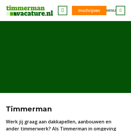
Inschrijven
MENU
Timmerman
Werk jij graag aan dakkapellen, aanbouwen en
ander timmerwerk? Als Timmerman in omgeving