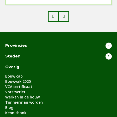
Prev
Next
Provincies
Steden
Overig
Bouw cao
Bouwvak 2025
VCA certificaat
Vorstverlet
Werken in de bouw
Timmerman worden
Blog
Kennisbank