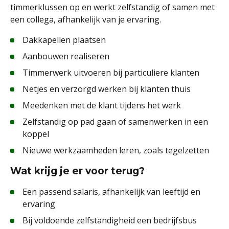
timmerklussen op en werkt zelfstandig of samen met
een collega, afhankelijk van je ervaring.
Dakkapellen plaatsen
Aanbouwen realiseren
Timmerwerk uitvoeren bij particuliere klanten
Netjes en verzorgd werken bij klanten thuis
Meedenken met de klant tijdens het werk
Zelfstandig op pad gaan of samenwerken in een
koppel
Nieuwe werkzaamheden leren, zoals tegelzetten
Wat krijg je er voor terug?
Een passend salaris, afhankelijk van leeftijd en
ervaring
Bij voldoende zelfstandigheid een bedrijfsbus