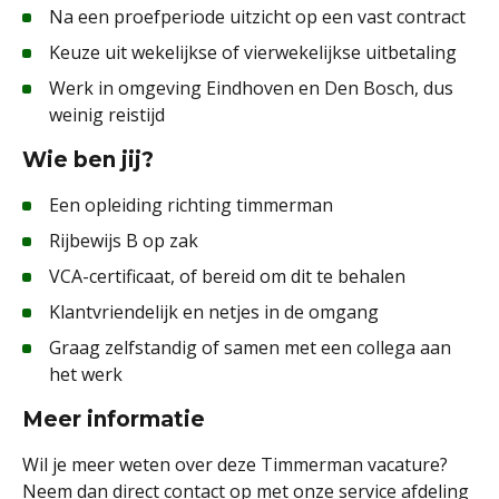
Na een proefperiode uitzicht op een vast contract
Keuze uit wekelijkse of vierwekelijkse uitbetaling
Werk in omgeving Eindhoven en Den Bosch, dus
weinig reistijd
Wie ben jij?
Een opleiding richting timmerman
Rijbewijs B op zak
VCA-certificaat, of bereid om dit te behalen
Klantvriendelijk en netjes in de omgang
Graag zelfstandig of samen met een collega aan
het werk
Meer informatie
Wil je meer weten over deze Timmerman vacature?
Neem dan direct contact op met onze service afdeling