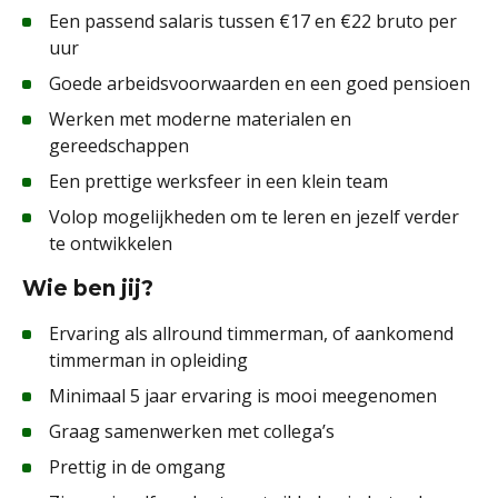
Een passend salaris tussen €17 en €22 bruto per
uur
Goede arbeidsvoorwaarden en een goed pensioen
Werken met moderne materialen en
gereedschappen
Een prettige werksfeer in een klein team
Volop mogelijkheden om te leren en jezelf verder
te ontwikkelen
Wie ben jij?
Ervaring als allround timmerman, of aankomend
timmerman in opleiding
Minimaal 5 jaar ervaring is mooi meegenomen
Graag samenwerken met collega’s
Prettig in de omgang