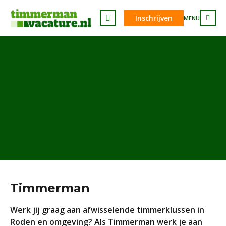
Inschrijven
MENU
Timmerman
Werk jij graag aan afwisselende timmerklussen in
Roden en omgeving? Als Timmerman werk je aan