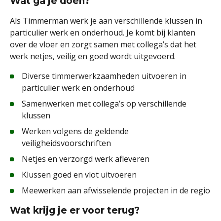
Wat ga je doen?
Als Timmerman werk je aan verschillende klussen in
particulier werk en onderhoud. Je komt bij klanten
over de vloer en zorgt samen met collega’s dat het
werk netjes, veilig en goed wordt uitgevoerd.
Diverse timmerwerkzaamheden uitvoeren in
particulier werk en onderhoud
Samenwerken met collega’s op verschillende
klussen
Werken volgens de geldende
veiligheidsvoorschriften
Netjes en verzorgd werk afleveren
Klussen goed en vlot uitvoeren
Meewerken aan afwisselende projecten in de regio
Wat krijg je er voor terug?