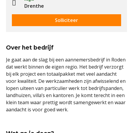
Drenthe
Solliciteer
Over het bedrijf
Je gaat aan de slag bij een aannemersbedrijf in Roden
dat werkt binnen de eigen regio. Het bedrijf verzorgt
bij elk project een totaalpakket met veel aandacht
voor kwaliteit. De werkzaamheden zijn afwisselend en
lopen uiteen van particulier werk tot bedrijfspanden,
landhuizen, villa’s en kantoren. Je komt terecht in een
klein team waar prettig wordt samengewerkt en waar
aandacht is voor goed werk.