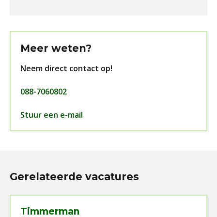
Meer weten?
Neem direct contact op!
088-7060802
Stuur een e-mail
Gerelateerde vacatures
Timmerman