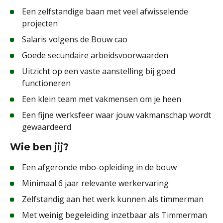
Een zelfstandige baan met veel afwisselende
projecten
Salaris volgens de Bouw cao
Goede secundaire arbeidsvoorwaarden
Uitzicht op een vaste aanstelling bij goed
functioneren
Een klein team met vakmensen om je heen
Een fijne werksfeer waar jouw vakmanschap wordt
gewaardeerd
Wie ben jij?
Een afgeronde mbo-opleiding in de bouw
Minimaal 6 jaar relevante werkervaring
Zelfstandig aan het werk kunnen als timmerman
Met weinig begeleiding inzetbaar als Timmerman