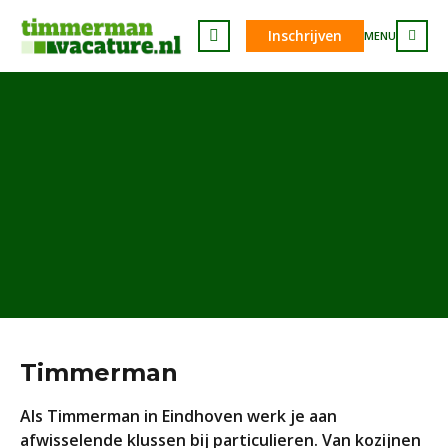
Inschrijven
MENU
Timmerman
Als Timmerman in Eindhoven werk je aan
afwisselende klussen bij particulieren. Van kozijnen