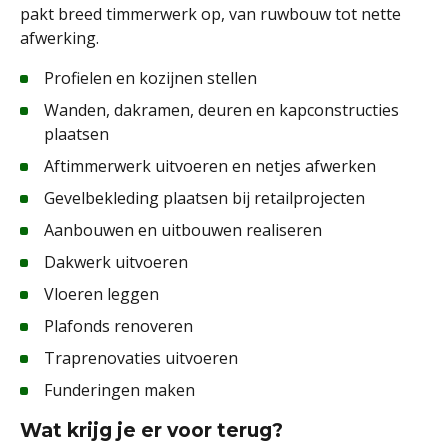
pakt breed timmerwerk op, van ruwbouw tot nette
afwerking.
Profielen en kozijnen stellen
Wanden, dakramen, deuren en kapconstructies
plaatsen
Aftimmerwerk uitvoeren en netjes afwerken
Gevelbekleding plaatsen bij retailprojecten
Aanbouwen en uitbouwen realiseren
Dakwerk uitvoeren
Vloeren leggen
Plafonds renoveren
Traprenovaties uitvoeren
Funderingen maken
Wat krijg je er voor terug?