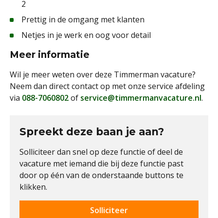
2
Prettig in de omgang met klanten
Netjes in je werk en oog voor detail
Meer informatie
Wil je meer weten over deze Timmerman vacature?
Neem dan direct contact op met onze service afdeling
via
088-7060802
of
service@timmermanvacature.nl
.
Spreekt deze baan je aan?
Solliciteer dan snel op deze functie of deel de
vacature met iemand die bij deze functie past
door op één van de onderstaande buttons te
klikken.
Solliciteer