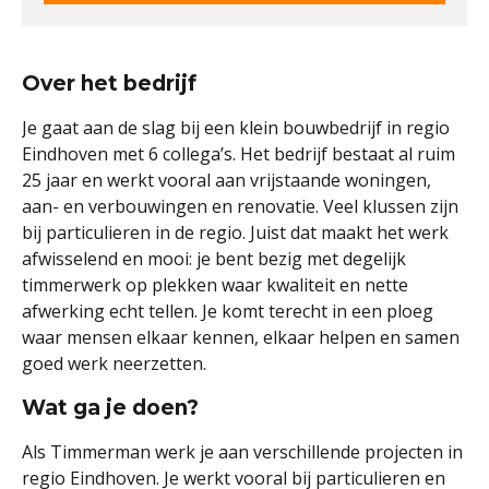
Over het bedrijf
Je gaat aan de slag bij een klein bouwbedrijf in regio
Eindhoven met 6 collega’s. Het bedrijf bestaat al ruim
25 jaar en werkt vooral aan vrijstaande woningen,
aan- en verbouwingen en renovatie. Veel klussen zijn
bij particulieren in de regio. Juist dat maakt het werk
afwisselend en mooi: je bent bezig met degelijk
timmerwerk op plekken waar kwaliteit en nette
afwerking echt tellen. Je komt terecht in een ploeg
waar mensen elkaar kennen, elkaar helpen en samen
goed werk neerzetten.
Wat ga je doen?
Als Timmerman werk je aan verschillende projecten in
regio Eindhoven. Je werkt vooral bij particulieren en