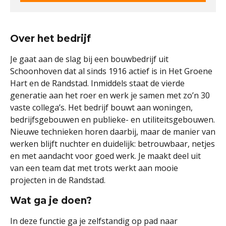
Over het bedrijf
Je gaat aan de slag bij een bouwbedrijf uit
Schoonhoven dat al sinds 1916 actief is in Het Groene
Hart en de Randstad. Inmiddels staat de vierde
generatie aan het roer en werk je samen met zo’n 30
vaste collega’s. Het bedrijf bouwt aan woningen,
bedrijfsgebouwen en publieke- en utiliteitsgebouwen.
Nieuwe technieken horen daarbij, maar de manier van
werken blijft nuchter en duidelijk: betrouwbaar, netjes
en met aandacht voor goed werk. Je maakt deel uit
van een team dat met trots werkt aan mooie
projecten in de Randstad.
Wat ga je doen?
In deze functie ga je zelfstandig op pad naar