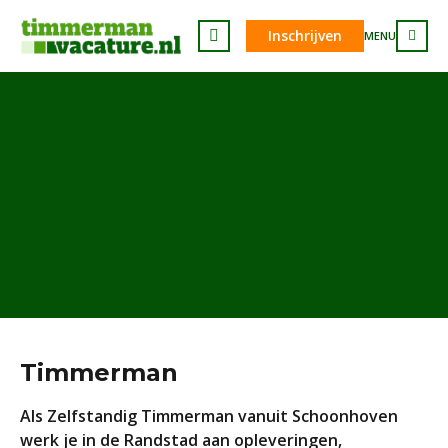
Inschrijven
MENU
Timmerman
Als Zelfstandig Timmerman vanuit Schoonhoven
werk je in de Randstad aan opleveringen,