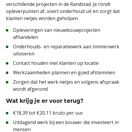
verschillende projecten in de Randstad. Je rondt
opleverpunten af, voert onderhoud uit en zorgt dat
klanten netjes worden geholpen.
Opleveringen van nieuwbouwprojecten
afhandelen
Onderhouds- en reparatiewerk aan timmerwerk
uitvoeren
Contact houden met klanten op locatie
Werkzaamheden plannen en goed afstemmen
Zorgen dat het werk netjes en volgens afspraak
wordt afgerond
Wat krijg je er voor terug?
€18,39 tot €20,11 bruto per uur
Uitdagend werk bij een bouwer die investeert in
mensen