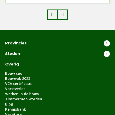
Prev
Next
Provincies
Steden
Overig
Bouw cao
Bouwvak 2025
VCA certificaat
Vorstverlet
Werken in de bouw
Timmerman worden
Blog
Kennisbank
Vacature