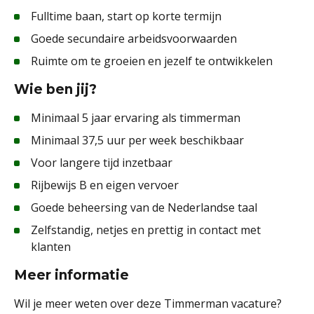
Fulltime baan, start op korte termijn
Goede secundaire arbeidsvoorwaarden
Ruimte om te groeien en jezelf te ontwikkelen
Wie ben jij?
Minimaal 5 jaar ervaring als timmerman
Minimaal 37,5 uur per week beschikbaar
Voor langere tijd inzetbaar
Rijbewijs B en eigen vervoer
Goede beheersing van de Nederlandse taal
Zelfstandig, netjes en prettig in contact met
klanten
Meer informatie
Wil je meer weten over deze Timmerman vacature?