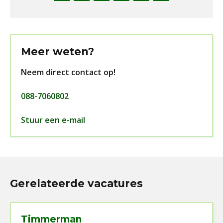
Meer weten?
Neem direct contact op!
088-7060802
Stuur een e-mail
Gerelateerde vacatures
Timmerman