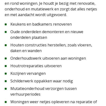
en rond woningen. Je houdt je bezig met renovatie,
onderhoud en mutatiewerk en zorgt dat alles netjes
en met aandacht wordt uitgevoerd.
Keukens en badkamers renoveren
Oude onderdelen demonteren en nieuwe
onderdelen plaatsen
Houten constructies herstellen, zoals vloeren,
daken en wanden
Onderhoudswerk uitvoeren aan woningen
Houtrotreparaties uitvoeren
Kozijnen vervangen
Schilderwerk oppakken waar nodig
Mutatieonderhoud verzorgen tussen
verhuurperiodes
Woningen weer netjes opleveren na reparatie of