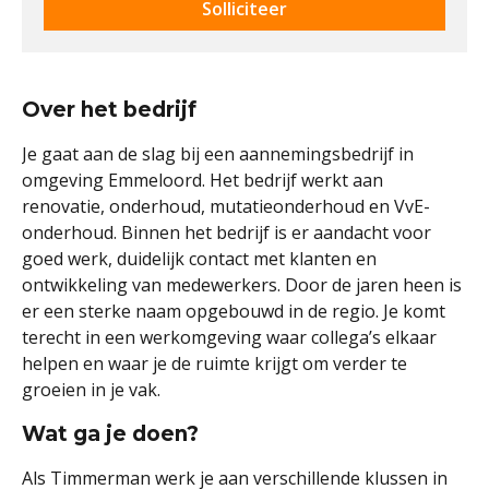
Solliciteer
Over het bedrijf
Je gaat aan de slag bij een aannemingsbedrijf in
omgeving Emmeloord. Het bedrijf werkt aan
renovatie, onderhoud, mutatieonderhoud en VvE-
onderhoud. Binnen het bedrijf is er aandacht voor
goed werk, duidelijk contact met klanten en
ontwikkeling van medewerkers. Door de jaren heen is
er een sterke naam opgebouwd in de regio. Je komt
terecht in een werkomgeving waar collega’s elkaar
helpen en waar je de ruimte krijgt om verder te
groeien in je vak.
Wat ga je doen?
Als Timmerman werk je aan verschillende klussen in