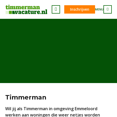
Inschrijven
MENU
Timmerman
Wil jij als Timmerman in omgeving Emmeloord
werken aan woningen die weer netjes worden