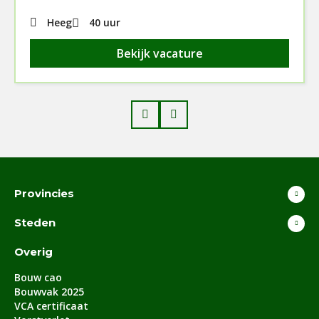
Heeg
40 uur
Bekijk vacature
Prev
Next
Provincies
Steden
Overig
Bouw cao
Bouwvak 2025
VCA certificaat