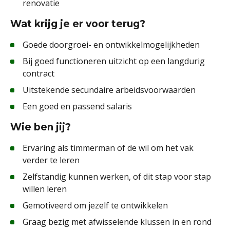
renovatie
Wat krijg je er voor terug?
Goede doorgroei- en ontwikkelmogelijkheden
Bij goed functioneren uitzicht op een langdurig
contract
Uitstekende secundaire arbeidsvoorwaarden
Een goed en passend salaris
Wie ben jij?
Ervaring als timmerman of de wil om het vak
verder te leren
Zelfstandig kunnen werken, of dit stap voor stap
willen leren
Gemotiveerd om jezelf te ontwikkelen
Graag bezig met afwisselende klussen in en rond