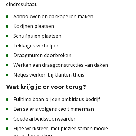
eindresultaat.
Aanbouwen en dakkapellen maken
Kozijnen plaatsen
Schuifpuien plaatsen
Lekkages verhelpen
Draagmuren doorbreken
Werken aan draagconstructies van daken
Netjes werken bij klanten thuis
Wat krijg je er voor terug?
Fulltime baan bij een ambitieus bedrijf
Een salaris volgens cao timmerman
Goede arbeidsvoorwaarden
Fijne werksfeer, met plezier samen mooie
projecten maken