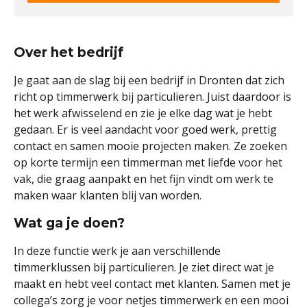
Over het bedrijf
Je gaat aan de slag bij een bedrijf in Dronten dat zich
richt op timmerwerk bij particulieren. Juist daardoor is
het werk afwisselend en zie je elke dag wat je hebt
gedaan. Er is veel aandacht voor goed werk, prettig
contact en samen mooie projecten maken. Ze zoeken
op korte termijn een timmerman met liefde voor het
vak, die graag aanpakt en het fijn vindt om werk te
maken waar klanten blij van worden.
Wat ga je doen?
In deze functie werk je aan verschillende
timmerklussen bij particulieren. Je ziet direct wat je
maakt en hebt veel contact met klanten. Samen met je
collega’s zorg je voor netjes timmerwerk en een mooi