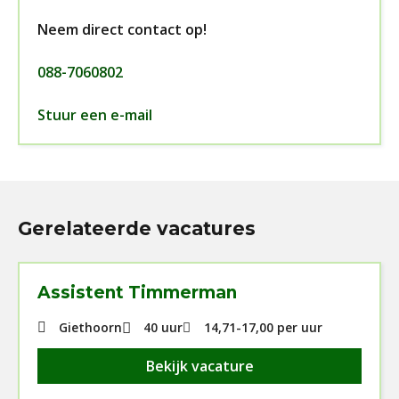
Neem direct contact op!
088-7060802
Stuur een e-mail
Gerelateerde vacatures
Assistent Timmerman
Giethoorn
40 uur
14,71
-
17,00
per uur
Bekijk vacature