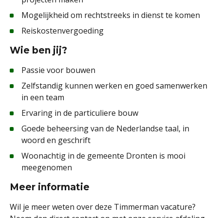
Mogelijkheid om rechtstreeks in dienst te komen
Reiskostenvergoeding
Wie ben jij?
Passie voor bouwen
Zelfstandig kunnen werken en goed samenwerken
in een team
Ervaring in de particuliere bouw
Goede beheersing van de Nederlandse taal, in
woord en geschrift
Woonachtig in de gemeente Dronten is mooi
meegenomen
Meer informatie
Wil je meer weten over deze Timmerman vacature?