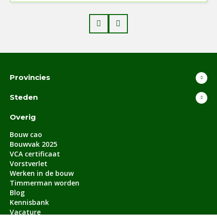
Prev
Next
Provincies
Steden
Overig
Bouw cao
Bouwvak 2025
VCA certificaat
Vorstverlet
Werken in de bouw
Timmerman worden
Blog
Kennisbank
Vacature