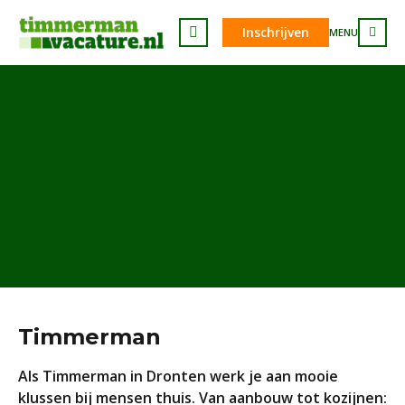
Inschrijven
MENU
Timmerman
Als Timmerman in Dronten werk je aan mooie
klussen bij mensen thuis. Van aanbouw tot kozijnen: