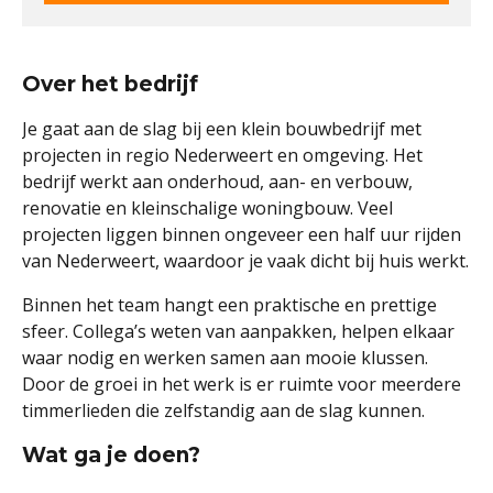
Over het bedrijf
Je gaat aan de slag bij een klein bouwbedrijf met
projecten in regio Nederweert en omgeving. Het
bedrijf werkt aan onderhoud, aan- en verbouw,
renovatie en kleinschalige woningbouw. Veel
projecten liggen binnen ongeveer een half uur rijden
van Nederweert, waardoor je vaak dicht bij huis werkt.
Binnen het team hangt een praktische en prettige
sfeer. Collega’s weten van aanpakken, helpen elkaar
waar nodig en werken samen aan mooie klussen.
Door de groei in het werk is er ruimte voor meerdere
timmerlieden die zelfstandig aan de slag kunnen.
Wat ga je doen?