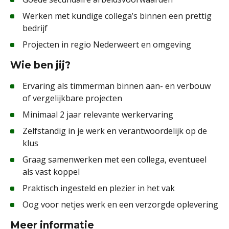
Werken met kundige collega’s binnen een prettig
bedrijf
Projecten in regio Nederweert en omgeving
Wie ben jij?
Ervaring als timmerman binnen aan- en verbouw
of vergelijkbare projecten
Minimaal 2 jaar relevante werkervaring
Zelfstandig in je werk en verantwoordelijk op de
klus
Graag samenwerken met een collega, eventueel
als vast koppel
Praktisch ingesteld en plezier in het vak
Oog voor netjes werk en een verzorgde oplevering
Meer informatie