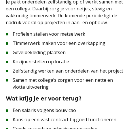
Je pakt onderdelen zelfstandig op of werkt samen met
een collega. Daarbij zorg je voor netjes, stevig en
vakkundig timmerwerk. De komende periode ligt de
nadruk vooral op projecten in aan- en opbouw.
Profielen stellen voor metselwerk
Timmerwerk maken voor een overkapping
Gevelbekleding plaatsen
Kozijnen stellen op locatie
Zelfstandig werken aan onderdelen van het project
Samen met collega’s zorgen voor een nette en
vlotte uitvoering
Wat krijg je er voor terug?
Een salaris volgens bouw cao
Kans op een vast contract bij goed functioneren
Goede secundaire arbeidsvoorwaarden