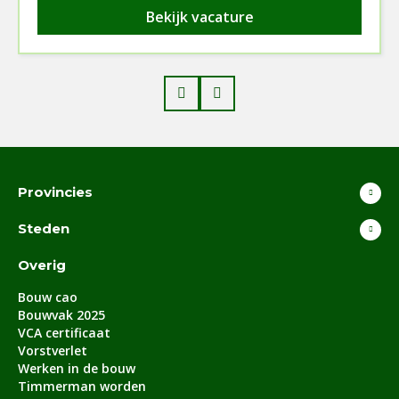
Bekijk vacature
Prev
Next
Provincies
Steden
Overig
Bouw cao
Bouwvak 2025
VCA certificaat
Vorstverlet
Werken in de bouw
Timmerman worden