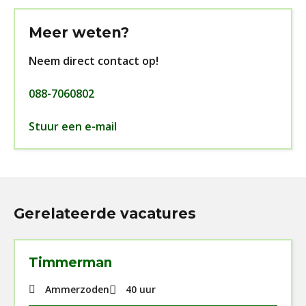
Meer weten?
Neem direct contact op!
088-7060802
Stuur een e-mail
Gerelateerde vacatures
Timmerman
Ammerzoden
40 uur