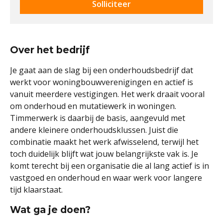
Solliciteer
Over het bedrijf
Je gaat aan de slag bij een onderhoudsbedrijf dat
werkt voor woningbouwverenigingen en actief is
vanuit meerdere vestigingen. Het werk draait vooral
om onderhoud en mutatiewerk in woningen.
Timmerwerk is daarbij de basis, aangevuld met
andere kleinere onderhoudsklussen. Juist die
combinatie maakt het werk afwisselend, terwijl het
toch duidelijk blijft wat jouw belangrijkste vak is. Je
komt terecht bij een organisatie die al lang actief is in
vastgoed en onderhoud en waar werk voor langere
tijd klaarstaat.
Wat ga je doen?