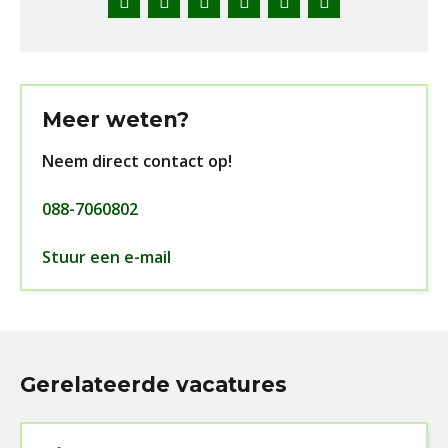
mail
Meer weten?
Neem direct contact op!
088-7060802
Stuur een e-mail
Gerelateerde vacatures