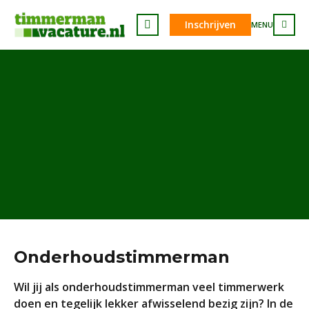
Inschrijven
MENU
Onderhoudstimmerman
Wil jij als onderhoudstimmerman veel timmerwerk
doen en tegelijk lekker afwisselend bezig zijn? In de