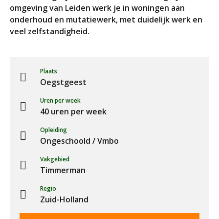
omgeving van Leiden werk je in woningen aan
onderhoud en mutatiewerk, met duidelijk werk en
veel zelfstandigheid.
Plaats
Oegstgeest
Uren per week
40 uren per week
Opleiding
Ongeschoold / Vmbo
Vakgebied
Timmerman
Regio
Zuid-Holland