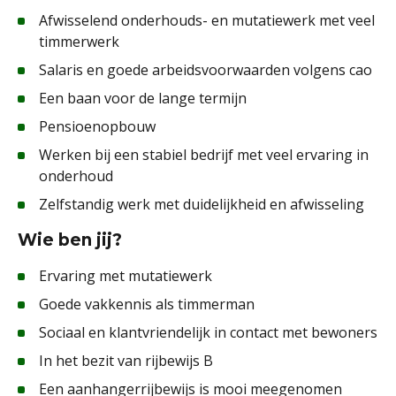
Afwisselend onderhouds- en mutatiewerk met veel
timmerwerk
Salaris en goede arbeidsvoorwaarden volgens cao
Een baan voor de lange termijn
Pensioenopbouw
Werken bij een stabiel bedrijf met veel ervaring in
onderhoud
Zelfstandig werk met duidelijkheid en afwisseling
Wie ben jij?
Ervaring met mutatiewerk
Goede vakkennis als timmerman
Sociaal en klantvriendelijk in contact met bewoners
In het bezit van rijbewijs B
Een aanhangerrijbewijs is mooi meegenomen