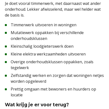
Je doet vooral timmerwerk, met daarnaast wat ander
onderhoud. Lekker afwisselend, maar wel helder wat
de basis is.
Timmerwerk uitvoeren in woningen
Mutatiewerk oppakken bij verschillende
onderhoudsklussen
Kleinschalig loodgieterswerk doen
Kleine elektra werkzaamheden uitvoeren
Overige onderhoudsklussen oppakken, zoals
tegelwerk
Zelfstandig werken en zorgen dat woningen netjes
worden opgeleverd
Prettig omgaan met bewoners en huurders op
locatie
Wat krijg je er voor terug?