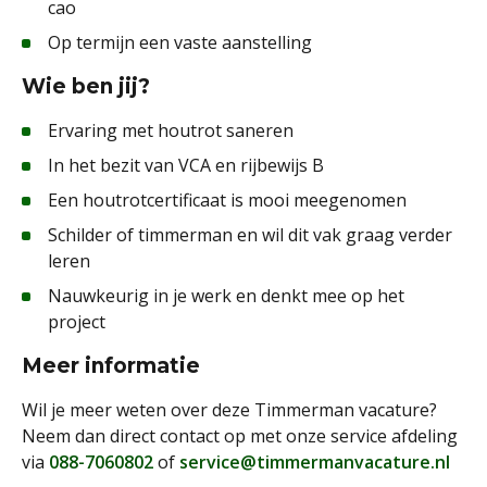
cao
Op termijn een vaste aanstelling
Wie ben jij?
Ervaring met houtrot saneren
In het bezit van VCA en rijbewijs B
Een houtrotcertificaat is mooi meegenomen
Schilder of timmerman en wil dit vak graag verder
leren
Nauwkeurig in je werk en denkt mee op het
project
Meer informatie
Wil je meer weten over deze Timmerman vacature?
Neem dan direct contact op met onze service afdeling
via
088-7060802
of
service@timmermanvacature.nl