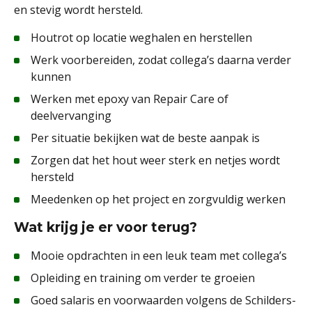
en stevig wordt hersteld.
Houtrot op locatie weghalen en herstellen
Werk voorbereiden, zodat collega’s daarna verder
kunnen
Werken met epoxy van Repair Care of
deelvervanging
Per situatie bekijken wat de beste aanpak is
Zorgen dat het hout weer sterk en netjes wordt
hersteld
Meedenken op het project en zorgvuldig werken
Wat krijg je er voor terug?
Mooie opdrachten in een leuk team met collega’s
Opleiding en training om verder te groeien
Goed salaris en voorwaarden volgens de Schilders-