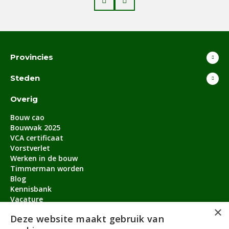
Provincies
Steden
Overig
Bouw cao
Bouwvak 2025
VCA certificaat
Vorstverlet
Werken in de bouw
Timmerman worden
Blog
Kennisbank
Vacature
×
Aanmeldbonus
Deze website maakt gebruik van