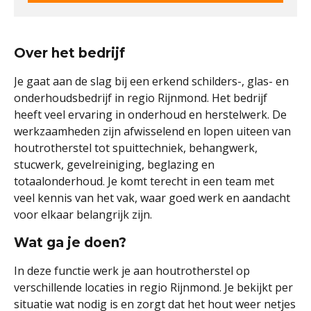
Over het bedrijf
Je gaat aan de slag bij een erkend schilders-, glas- en
onderhoudsbedrijf in regio Rijnmond. Het bedrijf
heeft veel ervaring in onderhoud en herstelwerk. De
werkzaamheden zijn afwisselend en lopen uiteen van
houtrotherstel tot spuittechniek, behangwerk,
stucwerk, gevelreiniging, beglazing en
totaalonderhoud. Je komt terecht in een team met
veel kennis van het vak, waar goed werk en aandacht
voor elkaar belangrijk zijn.
Wat ga je doen?
In deze functie werk je aan houtrotherstel op
verschillende locaties in regio Rijnmond. Je bekijkt per
situatie wat nodig is en zorgt dat het hout weer netjes