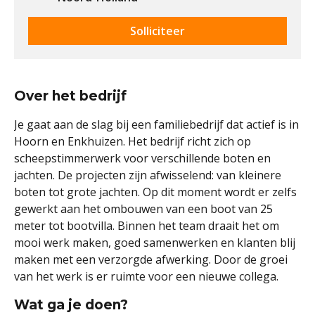
Solliciteer
Over het bedrijf
Je gaat aan de slag bij een familiebedrijf dat actief is in
Hoorn en Enkhuizen. Het bedrijf richt zich op
scheepstimmerwerk voor verschillende boten en
jachten. De projecten zijn afwisselend: van kleinere
boten tot grote jachten. Op dit moment wordt er zelfs
gewerkt aan het ombouwen van een boot van 25
meter tot bootvilla. Binnen het team draait het om
mooi werk maken, goed samenwerken en klanten blij
maken met een verzorgde afwerking. Door de groei
van het werk is er ruimte voor een nieuwe collega.
Wat ga je doen?