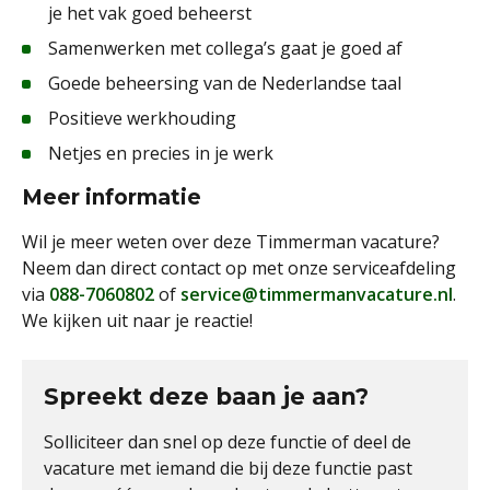
je het vak goed beheerst
Samenwerken met collega’s gaat je goed af
Goede beheersing van de Nederlandse taal
Positieve werkhouding
Netjes en precies in je werk
Meer informatie
Wil je meer weten over deze Timmerman vacature?
Neem dan direct contact op met onze serviceafdeling
via
088-7060802
of
service@timmermanvacature.nl
.
We kijken uit naar je reactie!
Spreekt deze baan je aan?
Solliciteer dan snel op deze functie of deel de
vacature met iemand die bij deze functie past