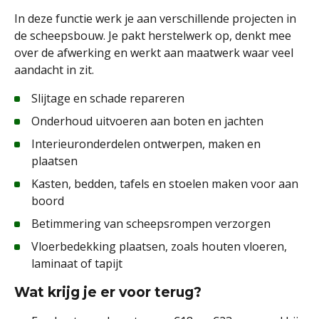
In deze functie werk je aan verschillende projecten in
de scheepsbouw. Je pakt herstelwerk op, denkt mee
over de afwerking en werkt aan maatwerk waar veel
aandacht in zit.
Slijtage en schade repareren
Onderhoud uitvoeren aan boten en jachten
Interieuronderdelen ontwerpen, maken en
plaatsen
Kasten, bedden, tafels en stoelen maken voor aan
boord
Betimmering van scheepsrompen verzorgen
Vloerbedekking plaatsen, zoals houten vloeren,
laminaat of tapijt
Wat krijg je er voor terug?