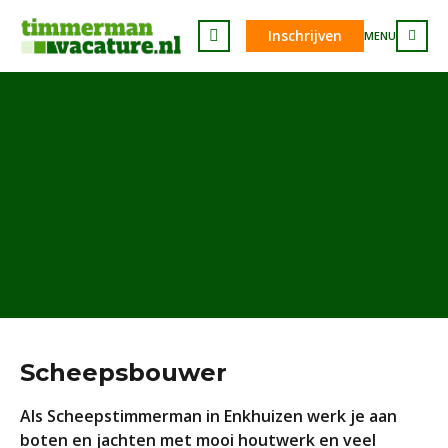
Inschrijven
MENU
Scheepsbouwer
Als Scheepstimmerman in Enkhuizen werk je aan
boten en jachten met mooi houtwerk en veel