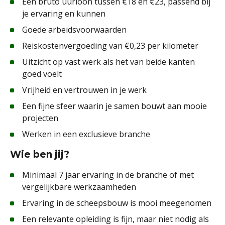
Een bruto uurloon tussen €18 en €23, passend bij
je ervaring en kunnen
Goede arbeidsvoorwaarden
Reiskostenvergoeding van €0,23 per kilometer
Uitzicht op vast werk als het van beide kanten
goed voelt
Vrijheid en vertrouwen in je werk
Een fijne sfeer waarin je samen bouwt aan mooie
projecten
Werken in een exclusieve branche
Wie ben jij?
Minimaal 7 jaar ervaring in de branche of met
vergelijkbare werkzaamheden
Ervaring in de scheepsbouw is mooi meegenomen
Een relevante opleiding is fijn, maar niet nodig als