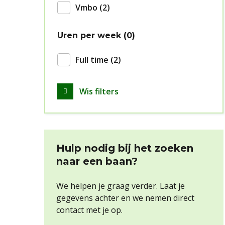
Vmbo
2
Uren per week
0
Full time
2
Wis filters
Hulp nodig bij het zoeken
naar een baan?
We helpen je graag verder. Laat je
gegevens achter en we nemen direct
contact met je op.