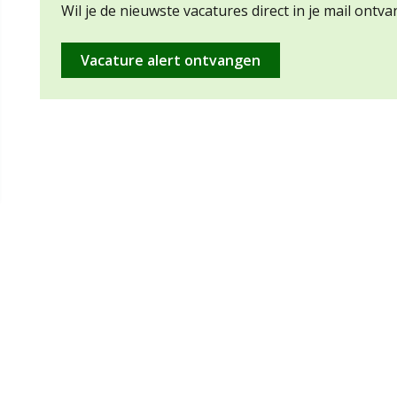
Wil je de nieuwste vacatures direct in je mail ontva
Vacature alert ontvangen