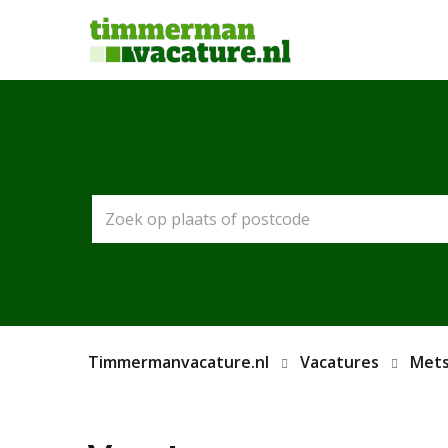
Timmermanvacature.nl
Vacatures
Mets