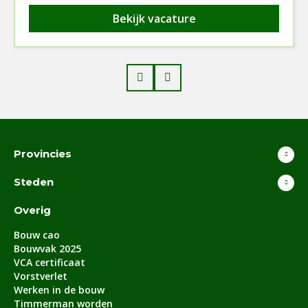
Bekijk vacature
Prev
Next
Provincies
Steden
Overig
Bouw cao
Bouwvak 2025
VCA certificaat
Vorstverlet
Werken in de bouw
Timmerman worden