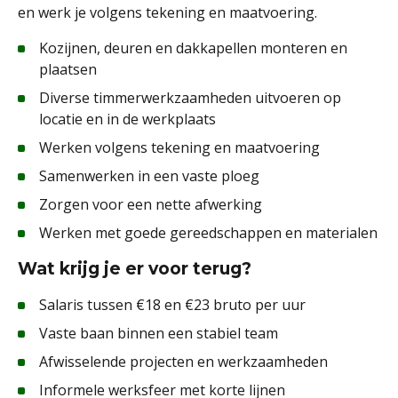
en werk je volgens tekening en maatvoering.
Kozijnen, deuren en dakkapellen monteren en
plaatsen
Diverse timmerwerkzaamheden uitvoeren op
locatie en in de werkplaats
Werken volgens tekening en maatvoering
Samenwerken in een vaste ploeg
Zorgen voor een nette afwerking
Werken met goede gereedschappen en materialen
Wat krijg je er voor terug?
Salaris tussen €18 en €23 bruto per uur
Vaste baan binnen een stabiel team
Afwisselende projecten en werkzaamheden
Informele werksfeer met korte lijnen