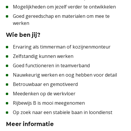
Mogelijkheden om jezelf verder te ontwikkelen
Goed gereedschap en materialen om mee te
werken
Wie ben jij?
Ervaring als timmerman of kozijnenmonteur
Zelfstandig kunnen werken
Goed functioneren in teamverband
Nauwkeurig werken en oog hebben voor detail
Betrouwbaar en gemotiveerd
Meedenken op de werkvloer
Rijbewijs B is mooi meegenomen
Op zoek naar een stabiele baan in loondienst
Meer informatie