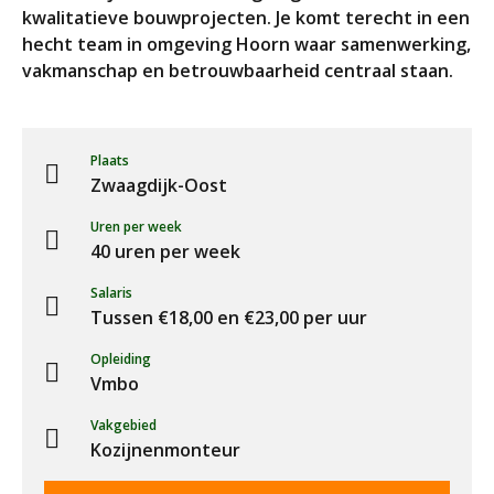
kwalitatieve bouwprojecten. Je komt terecht in een
hecht team in omgeving Hoorn waar samenwerking,
vakmanschap en betrouwbaarheid centraal staan.
Plaats
Zwaagdijk-Oost
Uren per week
40 uren per week
Salaris
Tussen €18,00 en €23,00 per uur
Opleiding
Vmbo
Vakgebied
Kozijnenmonteur