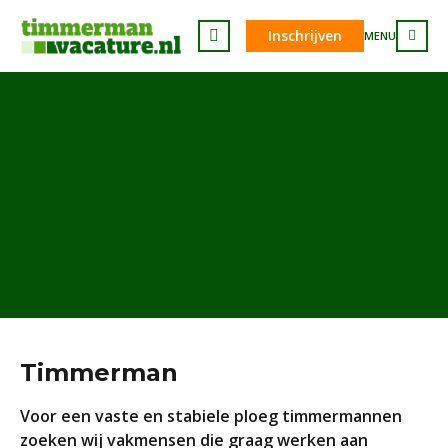
Inschrijven
MENU
Timmerman
Voor een vaste en stabiele ploeg timmermannen
zoeken wij vakmensen die graag werken aan