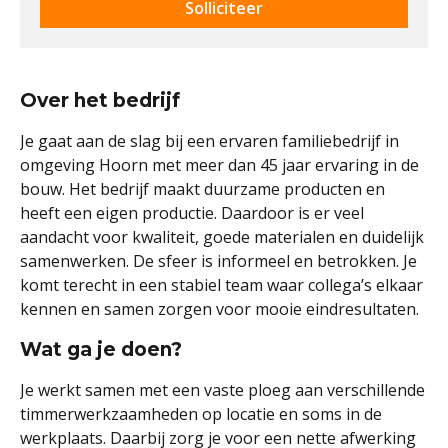
Solliciteer
Over het bedrijf
Je gaat aan de slag bij een ervaren familiebedrijf in
omgeving Hoorn met meer dan 45 jaar ervaring in de
bouw. Het bedrijf maakt duurzame producten en
heeft een eigen productie. Daardoor is er veel
aandacht voor kwaliteit, goede materialen en duidelijk
samenwerken. De sfeer is informeel en betrokken. Je
komt terecht in een stabiel team waar collega’s elkaar
kennen en samen zorgen voor mooie eindresultaten.
Wat ga je doen?
Je werkt samen met een vaste ploeg aan verschillende
timmerwerkzaamheden op locatie en soms in de
werkplaats. Daarbij zorg je voor een nette afwerking