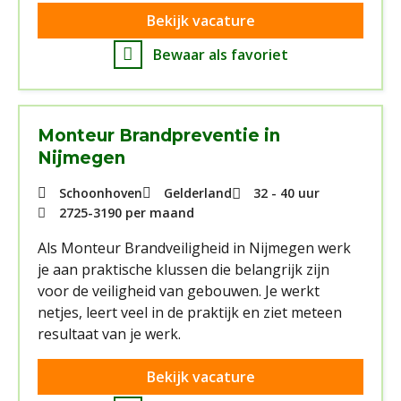
Bekijk vacature
Bewaar als favoriet
Monteur Brandpreventie in
Nijmegen
Schoonhoven
Gelderland
32 - 40 uur
2725
-
3190
per maand
Als Monteur Brandveiligheid in Nijmegen werk
je aan praktische klussen die belangrijk zijn
voor de veiligheid van gebouwen. Je werkt
netjes, leert veel in de praktijk en ziet meteen
resultaat van je werk.
Bekijk vacature