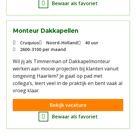
Bewaar als favoriet
Monteur Dakkapellen
Cruquius
Noord-Holland
40 uur
2600
-
3100
per maand
Wil jij als Timmerman of Dakkapelmonteur
werken aan mooie projecten bij klanten vanuit
omgeving Haarlem? Je gaat op pad met
collega’s, leert veel in de praktijk en bent vaak al
vroeg klaar.
Bekijk vacature
Bewaar als favoriet