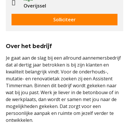
Overijssel
Solliciteer
Over het bedrijf
Je gaat aan de slag bij een allround aannemersbedrijf
dat al dertig jaar betrokken is bij zijn klanten en
kwaliteit belangrijk vindt. Voor de onderhouds-,
mutatie- en renovatietak zoeken zij een Assistent
Timmerman. Binnen dit bedrijf wordt gekeken naar
wat bij jou past. Werk je liever in de betonbouw of in
de werkplaats, dan wordt er samen met jou naar de
mogelijkheden gekeken. Dat zorgt voor een
persoonlijke aanpak en ruimte om jezelf verder te
ontwikkelen.