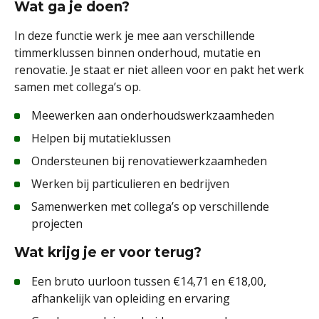
Wat ga je doen?
In deze functie werk je mee aan verschillende
timmerklussen binnen onderhoud, mutatie en
renovatie. Je staat er niet alleen voor en pakt het werk
samen met collega’s op.
Meewerken aan onderhoudswerkzaamheden
Helpen bij mutatieklussen
Ondersteunen bij renovatiewerkzaamheden
Werken bij particulieren en bedrijven
Samenwerken met collega’s op verschillende
projecten
Wat krijg je er voor terug?
Een bruto uurloon tussen €14,71 en €18,00,
afhankelijk van opleiding en ervaring