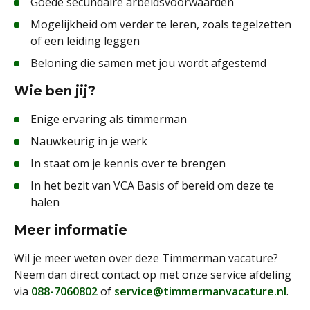
Goede secundaire arbeidsvoorwaarden
Mogelijkheid om verder te leren, zoals tegelzetten
of een leiding leggen
Beloning die samen met jou wordt afgestemd
Wie ben jij?
Enige ervaring als timmerman
Nauwkeurig in je werk
In staat om je kennis over te brengen
In het bezit van VCA Basis of bereid om deze te
halen
Meer informatie
Wil je meer weten over deze Timmerman vacature?
Neem dan direct contact op met onze service afdeling
via
088-7060802
of
service@timmermanvacature.nl
.