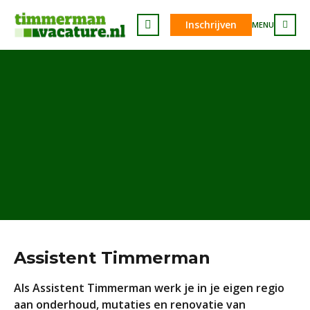
Inschrijven
MENU
Assistent Timmerman
Als Assistent Timmerman werk je in je eigen regio
aan onderhoud, mutaties en renovatie van