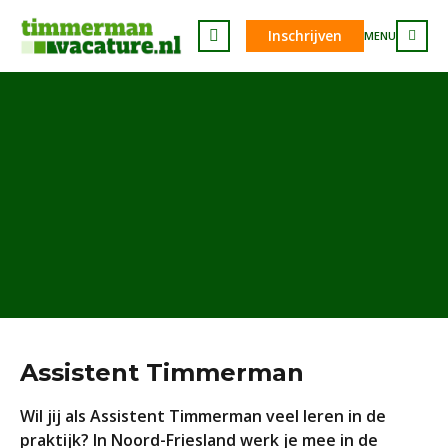
Inschrijven
MENU
Assistent Timmerman
Wil jij als Assistent Timmerman veel leren in de
praktijk? In Noord-Friesland werk je mee in de