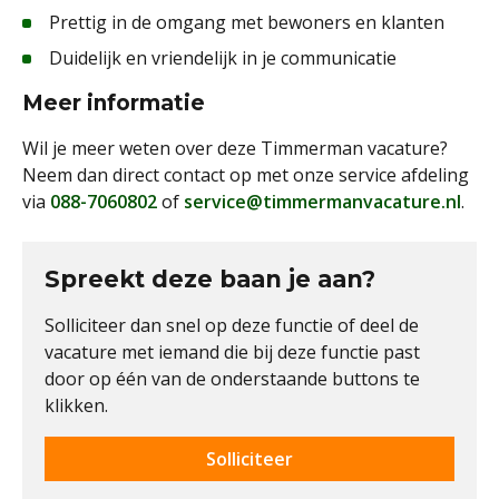
Prettig in de omgang met bewoners en klanten
Duidelijk en vriendelijk in je communicatie
Meer informatie
Wil je meer weten over deze Timmerman vacature?
Neem dan direct contact op met onze service afdeling
via
088-7060802
of
service@timmermanvacature.nl
.
Spreekt deze baan je aan?
Solliciteer dan snel op deze functie of deel de
vacature met iemand die bij deze functie past
door op één van de onderstaande buttons te
klikken.
Solliciteer