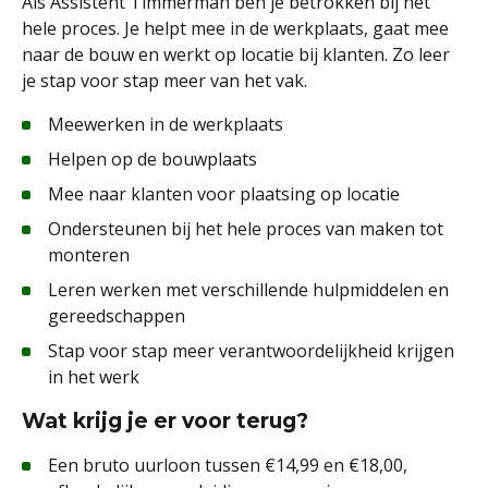
Als Assistent Timmerman ben je betrokken bij het
hele proces. Je helpt mee in de werkplaats, gaat mee
naar de bouw en werkt op locatie bij klanten. Zo leer
je stap voor stap meer van het vak.
Meewerken in de werkplaats
Helpen op de bouwplaats
Mee naar klanten voor plaatsing op locatie
Ondersteunen bij het hele proces van maken tot
monteren
Leren werken met verschillende hulpmiddelen en
gereedschappen
Stap voor stap meer verantwoordelijkheid krijgen
in het werk
Wat krijg je er voor terug?
Een bruto uurloon tussen €14,99 en €18,00,