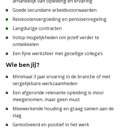
afhankelijk van opleiding en ervaring
Goede secundaire arbeidsvoorwaarden
Reiskostenvergoeding en pensioenregeling
Langdurige contracten
Volop mogelijkheden om jezelf verder te
ontwikkelen
Een fijne werksfeer met gezellige collega’s
Wie ben jij?
Minimaal 3 jaar ervaring in de branche of met
vergelijkbare werkzaamheden
Een afgeronde relevante opleiding is mooi
meegenomen, maar geen must
Meewerkende houding en graag samen aan de
slag
Gemotiveerd en positief in het werk