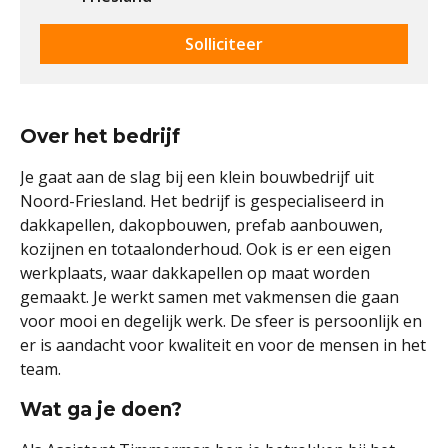
Solliciteer
Over het bedrijf
Je gaat aan de slag bij een klein bouwbedrijf uit
Noord-Friesland. Het bedrijf is gespecialiseerd in
dakkapellen, dakopbouwen, prefab aanbouwen,
kozijnen en totaalonderhoud. Ook is er een eigen
werkplaats, waar dakkapellen op maat worden
gemaakt. Je werkt samen met vakmensen die gaan
voor mooi en degelijk werk. De sfeer is persoonlijk en
er is aandacht voor kwaliteit en voor de mensen in het
team.
Wat ga je doen?