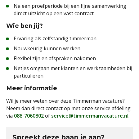
Na een proefperiode bij een fijne samenwerking
direct uitzicht op een vast contract
Wie ben jij?
Ervaring als zelfstandig timmerman
Nauwkeurig kunnen werken
Flexibel zijn en afspraken nakomen
Netjes omgaan met klanten en werkzaamheden bij
particulieren
Meer informatie
Wil je meer weten over deze Timmerman vacature?
Neem dan direct contact op met onze service afdeling
via
088-7060802
of
service@timmermanvacature.nl
.
Spreekt deze baan je aan?