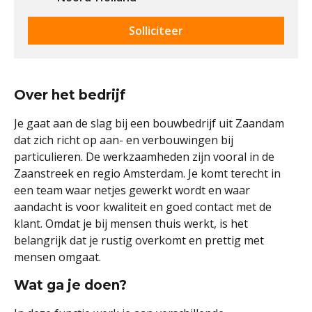
Solliciteer
Over het bedrijf
Je gaat aan de slag bij een bouwbedrijf uit Zaandam
dat zich richt op aan- en verbouwingen bij
particulieren. De werkzaamheden zijn vooral in de
Zaanstreek en regio Amsterdam. Je komt terecht in
een team waar netjes gewerkt wordt en waar
aandacht is voor kwaliteit en goed contact met de
klant. Omdat je bij mensen thuis werkt, is het
belangrijk dat je rustig overkomt en prettig met
mensen omgaat.
Wat ga je doen?