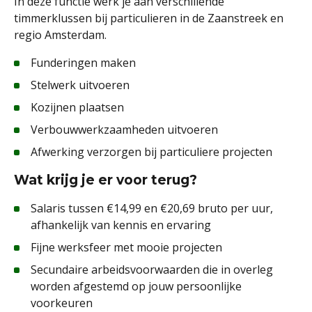
In deze functie werk je aan verschillende
timmerklussen bij particulieren in de Zaanstreek en
regio Amsterdam.
Funderingen maken
Stelwerk uitvoeren
Kozijnen plaatsen
Verbouwwerkzaamheden uitvoeren
Afwerking verzorgen bij particuliere projecten
Wat krijg je er voor terug?
Salaris tussen €14,99 en €20,69 bruto per uur,
afhankelijk van kennis en ervaring
Fijne werksfeer met mooie projecten
Secundaire arbeidsvoorwaarden die in overleg
worden afgestemd op jouw persoonlijke
voorkeuren