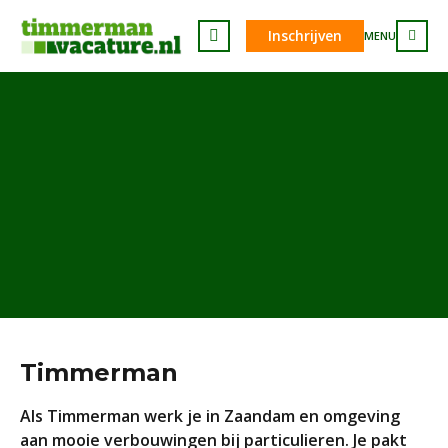
Inschrijven
MENU
Timmerman
Als Timmerman werk je in Zaandam en omgeving
aan mooie verbouwingen bij particulieren. Je pakt