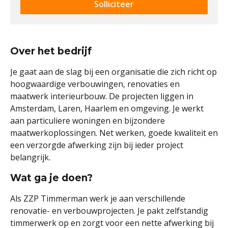
Solliciteer
Over het bedrijf
Je gaat aan de slag bij een organisatie die zich richt op
hoogwaardige verbouwingen, renovaties en
maatwerk interieurbouw. De projecten liggen in
Amsterdam, Laren, Haarlem en omgeving. Je werkt
aan particuliere woningen en bijzondere
maatwerkoplossingen. Net werken, goede kwaliteit en
een verzorgde afwerking zijn bij ieder project
belangrijk.
Wat ga je doen?
Als ZZP Timmerman werk je aan verschillende
renovatie- en verbouwprojecten. Je pakt zelfstandig
timmerwerk op en zorgt voor een nette afwerking bij