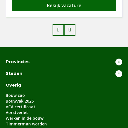
Bekijk vacature
Prev
Next
Provincies
Steden
Overig
Bouw cao
Bouwvak 2025
VCA certificaat
Vorstverlet
Werken in de bouw
Timmerman worden