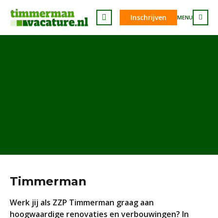
Inschrijven
MENU
Timmerman
Werk jij als ZZP Timmerman graag aan
hoogwaardige renovaties en verbouwingen? In