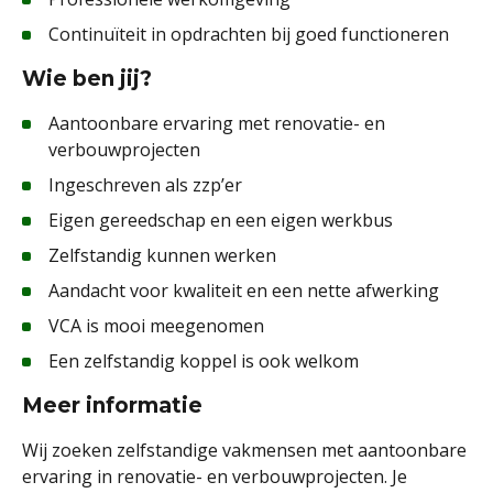
Continuïteit in opdrachten bij goed functioneren
Wie ben jij?
Aantoonbare ervaring met renovatie- en
verbouwprojecten
Ingeschreven als zzp’er
Eigen gereedschap en een eigen werkbus
Zelfstandig kunnen werken
Aandacht voor kwaliteit en een nette afwerking
VCA is mooi meegenomen
Een zelfstandig koppel is ook welkom
Meer informatie
Wij zoeken zelfstandige vakmensen met aantoonbare
ervaring in renovatie- en verbouwprojecten. Je