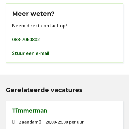
Meer weten?
Neem direct contact op!
088-7060802
Stuur een e-mail
Gerelateerde vacatures
Timmerman
Zaandam
20,00
-
25,00
per uur