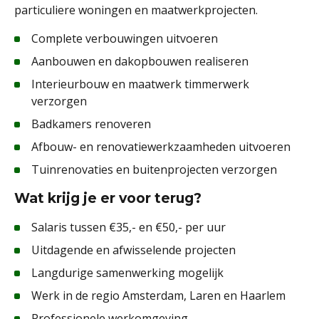
particuliere woningen en maatwerkprojecten.
Complete verbouwingen uitvoeren
Aanbouwen en dakopbouwen realiseren
Interieurbouw en maatwerk timmerwerk
verzorgen
Badkamers renoveren
Afbouw- en renovatiewerkzaamheden uitvoeren
Tuinrenovaties en buitenprojecten verzorgen
Wat krijg je er voor terug?
Salaris tussen €35,- en €50,- per uur
Uitdagende en afwisselende projecten
Langdurige samenwerking mogelijk
Werk in de regio Amsterdam, Laren en Haarlem
Professionele werkomgeving