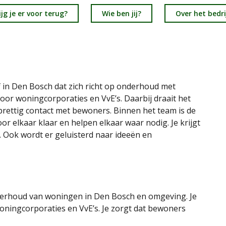
jg je er voor terug?
Wie ben jij?
Over het bedri
jf in Den Bosch dat zich richt op onderhoud met
oor woningcorporaties en VvE’s. Daarbij draait het
rettig contact met bewoners. Binnen het team is de
or elkaar klaar en helpen elkaar waar nodig. Je krijgt
ft. Ook wordt er geluisterd naar ideeën en
erhoud van woningen in Den Bosch en omgeving. Je
oningcorporaties en VvE’s. Je zorgt dat bewoners