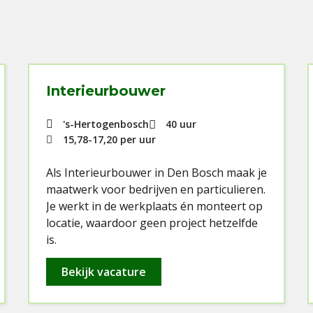
Interieurbouwer
's-Hertogenbosch
40 uur
15,78
-
17,20
per uur
Als Interieurbouwer in Den Bosch maak je
maatwerk voor bedrijven en particulieren.
Je werkt in de werkplaats én monteert op
locatie, waardoor geen project hetzelfde
is.
Bekijk vacature