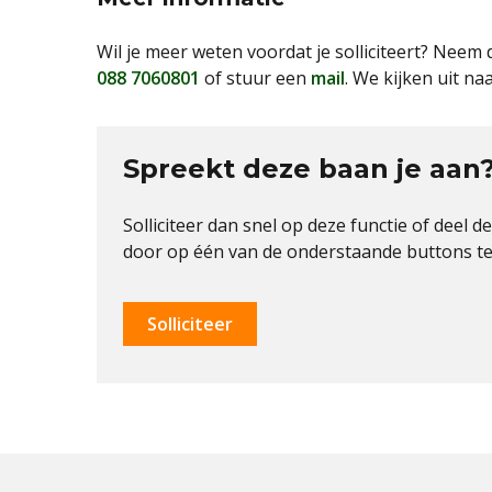
Wil je meer weten voordat je solliciteert? Neem 
088 7060801
of stuur een
mail
. We kijken uit naar
Spreekt deze baan je aan
Solliciteer dan snel op deze functie of deel d
door op één van de onderstaande buttons te 
Solliciteer