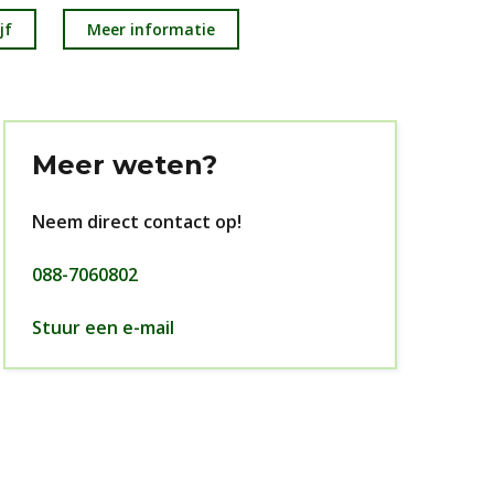
jf
Meer informatie
Meer weten?
Neem direct contact op!
088-7060802
Stuur een e-mail