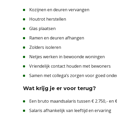
Kozijnen en deuren vervangen
Houtrot herstellen
Glas plaatsen
Ramen en deuren afhangen
Zolders isoleren
Netjes werken in bewoonde woningen
Vriendelijk contact houden met bewoners
Samen met collega’s zorgen voor goed ond
Wat krijg je er voor terug?
Een bruto maandsalaris tussen € 2.750,- en €
Salaris afhankelijk van leeftijd en ervaring