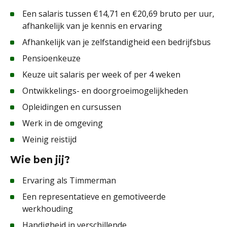
Een salaris tussen €14,71 en €20,69 bruto per uur,
afhankelijk van je kennis en ervaring
Afhankelijk van je zelfstandigheid een bedrijfsbus
Pensioenkeuze
Keuze uit salaris per week of per 4 weken
Ontwikkelings- en doorgroeimogelijkheden
Opleidingen en cursussen
Werk in de omgeving
Weinig reistijd
Wie ben jij?
Ervaring als Timmerman
Een representatieve en gemotiveerde
werkhouding
Handigheid in verschillende