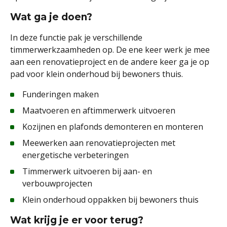
Wat ga je doen?
In deze functie pak je verschillende
timmerwerkzaamheden op. De ene keer werk je mee
aan een renovatieproject en de andere keer ga je op
pad voor klein onderhoud bij bewoners thuis.
Funderingen maken
Maatvoeren en aftimmerwerk uitvoeren
Kozijnen en plafonds demonteren en monteren
Meewerken aan renovatieprojecten met
energetische verbeteringen
Timmerwerk uitvoeren bij aan- en
verbouwprojecten
Klein onderhoud oppakken bij bewoners thuis
Wat krijg je er voor terug?