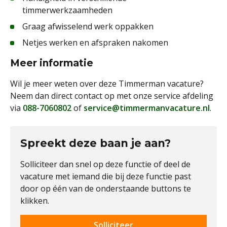
timmerwerkzaamheden
Graag afwisselend werk oppakken
Netjes werken en afspraken nakomen
Meer informatie
Wil je meer weten over deze Timmerman vacature?
Neem dan direct contact op met onze service afdeling
via
088-7060802
of
service@timmermanvacature.nl
.
Spreekt deze baan je aan?
Solliciteer dan snel op deze functie of deel de
vacature met iemand die bij deze functie past
door op één van de onderstaande buttons te
klikken.
Solliciteer