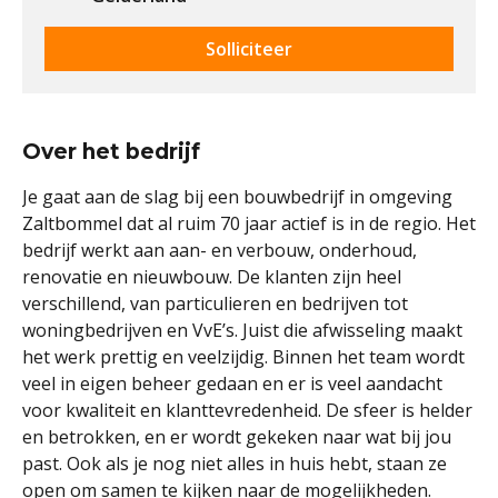
Solliciteer
Over het bedrijf
Je gaat aan de slag bij een bouwbedrijf in omgeving
Zaltbommel dat al ruim 70 jaar actief is in de regio. Het
bedrijf werkt aan aan- en verbouw, onderhoud,
renovatie en nieuwbouw. De klanten zijn heel
verschillend, van particulieren en bedrijven tot
woningbedrijven en VvE’s. Juist die afwisseling maakt
het werk prettig en veelzijdig. Binnen het team wordt
veel in eigen beheer gedaan en er is veel aandacht
voor kwaliteit en klanttevredenheid. De sfeer is helder
en betrokken, en er wordt gekeken naar wat bij jou
past. Ook als je nog niet alles in huis hebt, staan ze
open om samen te kijken naar de mogelijkheden.