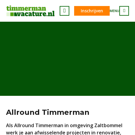
Inschrijven
MENU
Allround Timmerman
Als Allround Timmerman in omgeving Zaltbommel
werk je aan afwisselende projecten in renovatie,