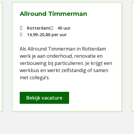
Allround Timmerman
Rotterdam
40 uur
14,99
-
20,86
per uur
Als Allround Timmerman in Rotterdam
werk je aan onderhoud, renovatie en
verbouwing bij particulieren. Je krijgt een
werkbus en werkt zelfstandig of samen
met collega’s.
Bekijk vacature