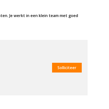
ten. Je werkt in een klein team met goed
Solliciteer