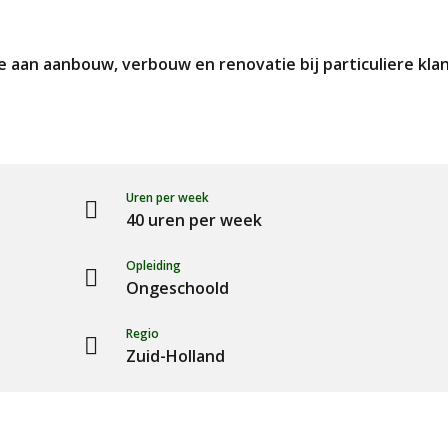
 aan aanbouw, verbouw en renovatie bij particuliere klan
Uren per week
40 uren per week
Opleiding
Ongeschoold
Regio
Zuid-Holland