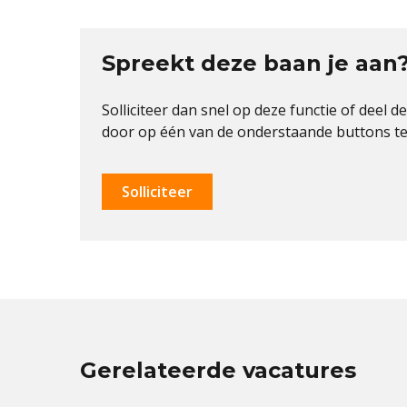
Spreekt deze baan je aan
Solliciteer dan snel op deze functie of deel d
door op één van de onderstaande buttons te 
Solliciteer
Gerelateerde vacatures