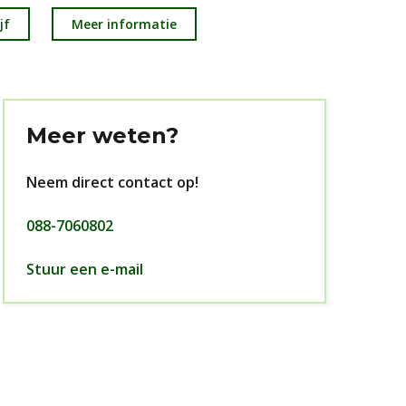
jf
Meer informatie
Meer weten?
Neem direct contact op!
088-7060802
Stuur een e-mail