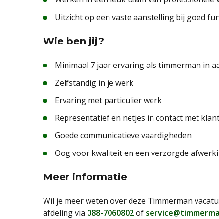
Uitzicht op een vaste aanstelling bij goed fu
Wie ben jij?
Minimaal 7 jaar ervaring als timmerman in 
Zelfstandig in je werk
Ervaring met particulier werk
Representatief en netjes in contact met klan
Goede communicatieve vaardigheden
Oog voor kwaliteit en een verzorgde afwerk
Meer informatie
Wil je meer weten over deze Timmerman vacatur
afdeling via
088-7060802
of
service@timmerma