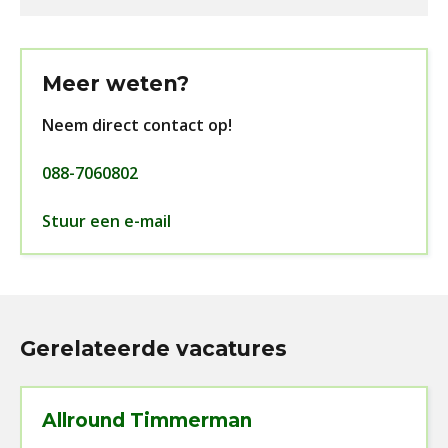
Meer weten?
Neem direct contact op!
088-7060802
Stuur een e-mail
Gerelateerde vacatures
Allround Timmerman