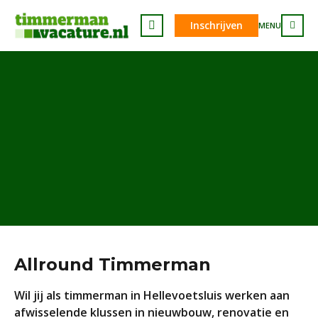
Inschrijven
MENU
Allround Timmerman
Wil jij als timmerman in Hellevoetsluis werken aan
afwisselende klussen in nieuwbouw, renovatie en