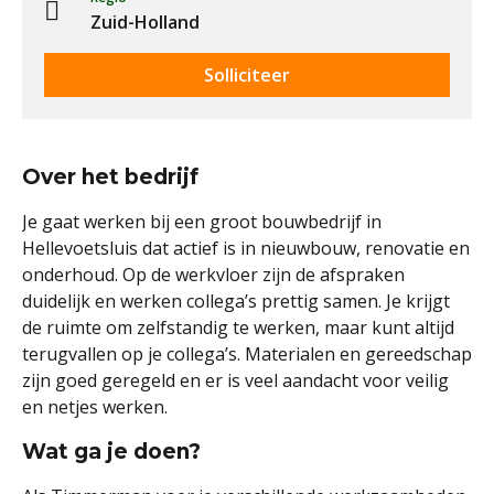
Zuid-Holland
Solliciteer
Over het bedrijf
Je gaat werken bij een groot bouwbedrijf in
Hellevoetsluis dat actief is in nieuwbouw, renovatie en
onderhoud. Op de werkvloer zijn de afspraken
duidelijk en werken collega’s prettig samen. Je krijgt
de ruimte om zelfstandig te werken, maar kunt altijd
terugvallen op je collega’s. Materialen en gereedschap
zijn goed geregeld en er is veel aandacht voor veilig
en netjes werken.
Wat ga je doen?