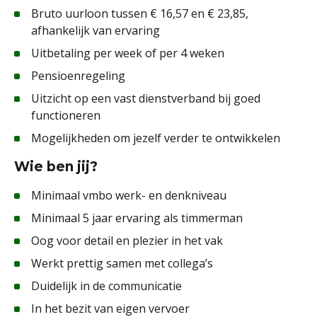
Bruto uurloon tussen € 16,57 en € 23,85,
afhankelijk van ervaring
Uitbetaling per week of per 4 weken
Pensioenregeling
Uitzicht op een vast dienstverband bij goed
functioneren
Mogelijkheden om jezelf verder te ontwikkelen
Wie ben jij?
Minimaal vmbo werk- en denkniveau
Minimaal 5 jaar ervaring als timmerman
Oog voor detail en plezier in het vak
Werkt prettig samen met collega’s
Duidelijk in de communicatie
In het bezit van eigen vervoer