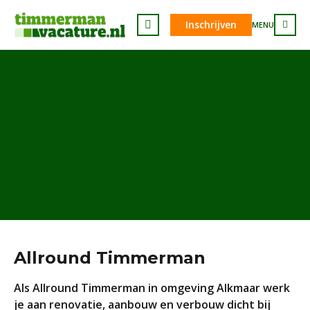
Inschrijven
MENU
Allround Timmerman
Als Allround Timmerman in omgeving Alkmaar werk
je aan renovatie, aanbouw en verbouw dicht bij