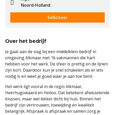
Noord-Holland
Solliciteer
Over het bedrijf
Je gaat aan de slag bij een middelklein bedrijf in
omgeving Alkmaar met 16 vakmannen die hart
hebben voor het werk. De sfeer is prettig en de lijnen
zijn kort. Daardoor kun je snel schakelen als er iets
nodig is en weet je goed waar je aan toe bent.
Het werk ligt vooral in de regio Alkmaar,
Heerhugowaard en Heiloo. Dat betekent afwisselende
klussen, maar wel lekker dicht bij huis. Binnen het
bedrijf zijn vertrouwen, toewijding en kwaliteit
belangrijk. Afspraak is afspraak en samen zorg je