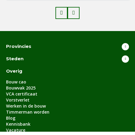
Prev
Next
Provincies
Steden
Overig
Bouw cao
Bouwvak 2025
VCA certificaat
Vorstverlet
Werken in de bouw
Timmerman worden
Blog
Kennisbank
Vacature