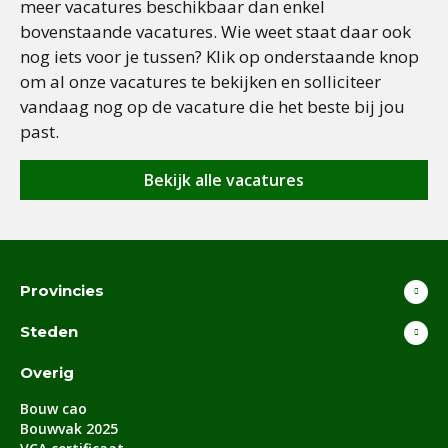
meer vacatures beschikbaar dan enkel
bovenstaande vacatures. Wie weet staat daar ook
nog iets voor je tussen? Klik op onderstaande knop
om al onze vacatures te bekijken en solliciteer
vandaag nog op de vacature die het beste bij jou
past.
Bekijk alle vacatures
Provincies
Steden
Overig
Bouw cao
Bouwvak 2025