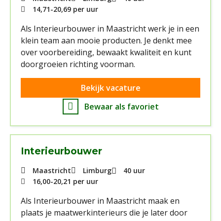
14,71
-
20,69
per uur
Als Interieurbouwer in Maastricht werk je in een
klein team aan mooie producten. Je denkt mee
over voorbereiding, bewaakt kwaliteit en kunt
doorgroeien richting voorman.
Bekijk vacature
Bewaar als favoriet
Interieurbouwer
Maastricht
Limburg
40 uur
16,00
-
20,21
per uur
Als Interieurbouwer in Maastricht maak en
plaats je maatwerkinterieurs die je later door