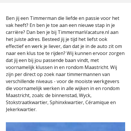
Ben jij een Timmerman die liefde en passie voor het
vak heeft? En ben je toe aan een nieuwe stap in je
carrière? Dan ben je bij TimmermanVacature.nl aan
het juiste adres. Besteed jij je tijd het liefst ook
effectief en werk je liever, dan dat je in de auto zit om
naar een klus toe te rijden? Wij kunnen ervoor zorgen
dat jij een bij jou passende baan vindt, met
voornamelijk klussen in en rondom Maastricht. Wij
zijn per direct op zoek naar timmermannen van
verschillende niveaus - voor de mooiste werkgevers
die voornamelijk werken in alle wijken in en rondom
Maastricht, zoals: de binnenstad, Wyck,
Stokstraatkwartier, Sphinxkwartier, Céramique en
Jekerkwartier.