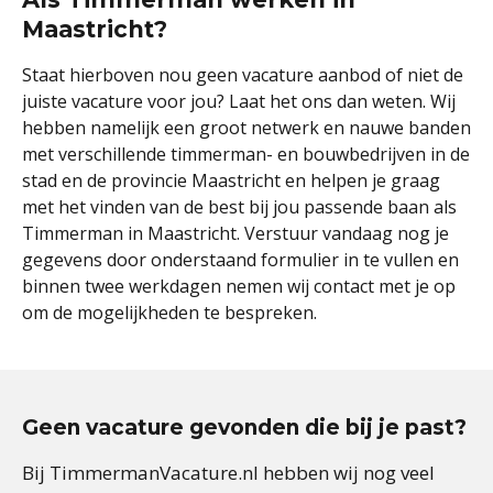
Maastricht?
Staat hierboven nou geen vacature aanbod of niet de
juiste vacature voor jou? Laat het ons dan weten. Wij
hebben namelijk een groot netwerk en nauwe banden
met verschillende timmerman- en bouwbedrijven in de
stad en de provincie Maastricht en helpen je graag
met het vinden van de best bij jou passende baan als
Timmerman in Maastricht. Verstuur vandaag nog je
gegevens door onderstaand formulier in te vullen en
binnen twee werkdagen nemen wij contact met je op
om de mogelijkheden te bespreken.
Geen vacature gevonden die bij je past?
Bij TimmermanVacature.nl hebben wij nog veel