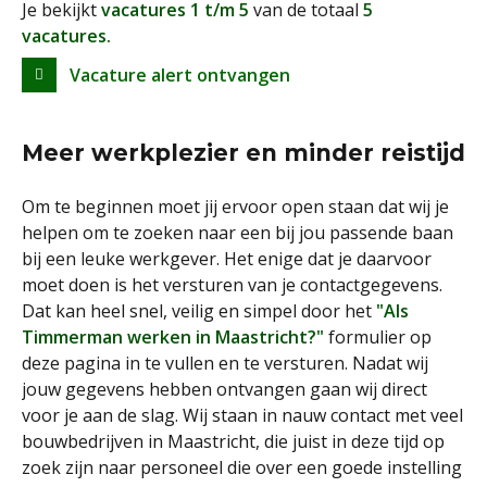
Je bekijkt
vacatures 1 t/m 5
van de totaal
5
vacatures.
Vacature alert ontvangen
Meer werkplezier en minder reistijd
Om te beginnen moet jij ervoor open staan dat wij je
helpen om te zoeken naar een bij jou passende baan
bij een leuke werkgever. Het enige dat je daarvoor
moet doen is het versturen van je contactgegevens.
Dat kan heel snel, veilig en simpel door het
"Als
Timmerman werken in Maastricht?"
formulier op
deze pagina in te vullen en te versturen. Nadat wij
jouw gegevens hebben ontvangen gaan wij direct
voor je aan de slag. Wij staan in nauw contact met veel
bouwbedrijven in Maastricht, die juist in deze tijd op
zoek zijn naar personeel die over een goede instelling