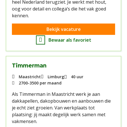
heel Nederland terugziet. Je werkt met hout,
oog voor detail en collega’s die het vak goed
kennen.
Bekijk vacature
Bewaar als favoriet
Timmerman
Maastricht
Limburg
40 uur
2700
-
3500
per maand
Als Timmerman in Maastricht werk je aan
dakkapellen, dakopbouwen en aanbouwen die
je echt ziet groeien. Van werkplaats tot
plaatsing: jij maakt degelijk werk samen met
vakmensen.