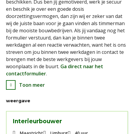
beschikken. Dus ben jij gemotiveerd, werk je secuur
en beschik je over een goede dosis
doorzettingsvermogen, dan zijn wij er zeker van dat
wij de juiste baan voor je gaan vinden als timmerman
bij de mooiste bouwbedrijven. Als jij vandaag nog het
formulier verstuurd, dan kan je binnen twee
werkdagen al een reactie verwachten, want het is ons
streven om jou binnen twee werkdagen in contact te
brengen met de beste werkgevers bij jouw
woonplaats in de buurt.
Ga direct naar het
contactformulier
.
Toon meer
weergave
Interieurbouwer
Maastricht
Limburg
40 uur