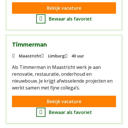
Bekijk vacature
Bewaar als favoriet
Timmerman
Maastricht
Limburg
40 uur
Als Timmerman in Maastricht werk je aan
renovatie, restauratie, onderhoud en
nieuwbouw. Je krijgt afwisselende projecten en
werkt samen met fijne collega’s.
Bekijk vacature
Bewaar als favoriet