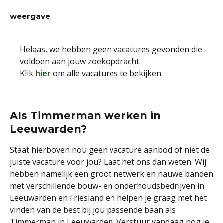
weergave
Helaas, we hebben geen vacatures gevonden die
voldoen aan jouw zoekopdracht.
Klik
hier
om alle vacatures te bekijken.
Als Timmerman werken in
Leeuwarden?
Staat hierboven nou geen vacature aanbod of niet de
juiste vacature voor jou? Laat het ons dan weten. Wij
hebben namelijk een groot netwerk en nauwe banden
met verschillende bouw- en onderhoudsbedrijven in
Leeuwarden en Friesland en helpen je graag met het
vinden van de best bij jou passende baan als
Timmerman in Leeuwarden. Verstuur vandaag nog je