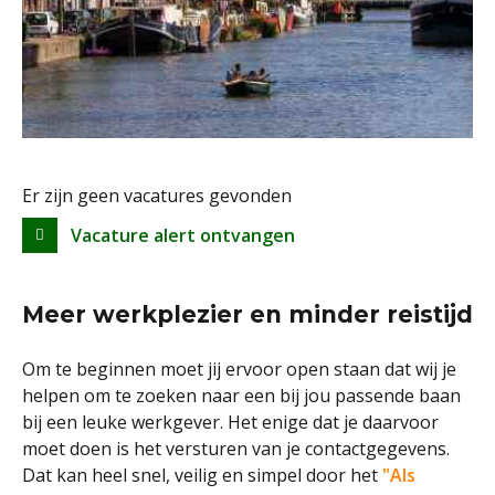
Er zijn geen vacatures gevonden
Vacature alert ontvangen
Meer werkplezier en minder reistijd
Om te beginnen moet jij ervoor open staan dat wij je
helpen om te zoeken naar een bij jou passende baan
bij een leuke werkgever. Het enige dat je daarvoor
moet doen is het versturen van je contactgegevens.
Dat kan heel snel, veilig en simpel door het
"Als