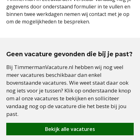
gegevens door onderstaand formulier in te vullen en
binnen twee werkdagen nemen wij contact met je op
om de mogelijkheden te bespreken.
Geen vacature gevonden die bij je past?
Bij TimmermanVacature.nl hebben wij nog veel
meer vacatures beschikbaar dan enkel
bovenstaande vacatures. Wie weet staat daar ook
nog iets voor je tussen? Klik op onderstaande knop
om al onze vacatures te bekijken en solliciteer
vandaag nog op de vacature die het beste bij jou
past.
Bekijk alle vacatures