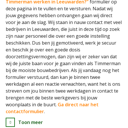
Timmerman werken in Leeuwarden?"
formulier op
deze pagina in te vullen en te versturen. Nadat wij
jouw gegevens hebben ontvangen gaan wij direct
voor je aan de slag. Wij staan in nauw contact met veel
bedrijven in Leeuwarden, die juist in deze tijd op zoek
zijn naar personeel die over een goede instelling
beschikken. Dus ben jij gemotiveerd, werk je secuur
en beschik je over een goede dosis
doorzettingsvermogen, dan zijn wij er zeker van dat
wij de juiste baan voor je gaan vinden als Timmerman
bij de mooiste bouwbedrijven. Als jij vandaag nog het
formulier verstuurd, dan kan je binnen twee
werkdagen al een reactie verwachten, want het is ons
streven om jou binnen twee werkdagen in contact te
brengen met de beste werkgevers bij jouw
woonplaats in de buurt.
Ga direct naar het
contactformulier
.
Toon meer