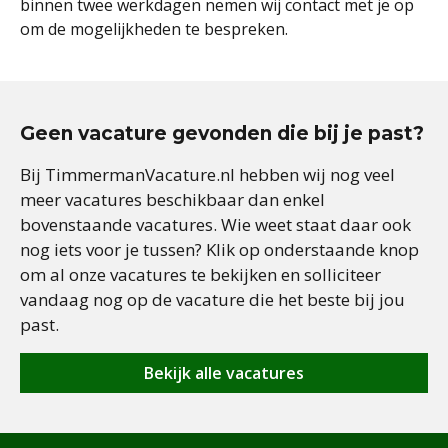
binnen twee werkdagen nemen wij contact met je op
om de mogelijkheden te bespreken.
Geen vacature gevonden die bij je past?
Bij TimmermanVacature.nl hebben wij nog veel
meer vacatures beschikbaar dan enkel
bovenstaande vacatures. Wie weet staat daar ook
nog iets voor je tussen? Klik op onderstaande knop
om al onze vacatures te bekijken en solliciteer
vandaag nog op de vacature die het beste bij jou
past.
Bekijk alle vacatures