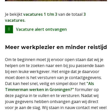
Je bekijkt
vacatures 1 t/m 3
van de totaal
3
vacatures.
Vacature alert ontvangen
Meer werkplezier en minder reistijd
Om te beginnen moet jij ervoor open staan dat wij je
helpen om te zoeken naar een bij jou passende baan
bij een leuke werkgever. Het enige dat je daarvoor
moet doen is het versturen van je contactgegevens.
Dat kan heel snel, veilig en simpel door het
"Als
Timmerman werken in Groningen?"
formulier op
deze pagina in te vullen en te versturen. Nadat wij
jouw gegevens hebben ontvangen gaan wij direct
voor je aan de slag. Wij staan in nauw contact met veel