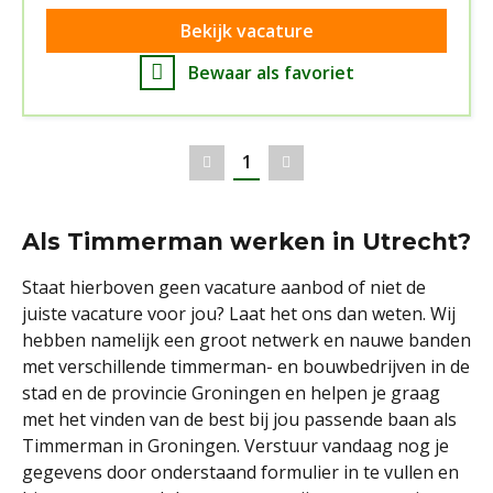
Bekijk vacature
Bewaar als favoriet
1
Vorige
Volgende
Als Timmerman werken in Utrecht?
Staat hierboven geen vacature aanbod of niet de
juiste vacature voor jou? Laat het ons dan weten. Wij
hebben namelijk een groot netwerk en nauwe banden
met verschillende timmerman- en bouwbedrijven in de
stad en de provincie Groningen en helpen je graag
met het vinden van de best bij jou passende baan als
Timmerman in Groningen. Verstuur vandaag nog je
gegevens door onderstaand formulier in te vullen en