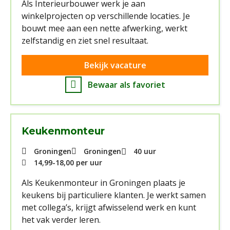
Als Interieurbouwer werk je aan
winkelprojecten op verschillende locaties. Je
bouwt mee aan een nette afwerking, werkt
zelfstandig en ziet snel resultaat.
Bekijk vacature
Bewaar als favoriet
Keukenmonteur
Groningen
Groningen
40 uur
14,99
-
18,00
per uur
Als Keukenmonteur in Groningen plaats je
keukens bij particuliere klanten. Je werkt samen
met collega’s, krijgt afwisselend werk en kunt
het vak verder leren.