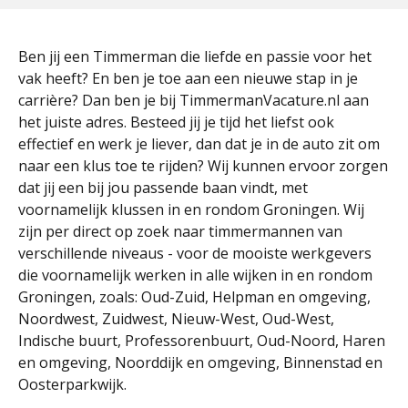
Ben jij een Timmerman die liefde en passie voor het
vak heeft? En ben je toe aan een nieuwe stap in je
carrière? Dan ben je bij TimmermanVacature.nl aan
het juiste adres. Besteed jij je tijd het liefst ook
effectief en werk je liever, dan dat je in de auto zit om
naar een klus toe te rijden? Wij kunnen ervoor zorgen
dat jij een bij jou passende baan vindt, met
voornamelijk klussen in en rondom Groningen. Wij
zijn per direct op zoek naar timmermannen van
verschillende niveaus - voor de mooiste werkgevers
die voornamelijk werken in alle wijken in en rondom
Groningen, zoals: Oud-Zuid, Helpman en omgeving,
Noordwest, Zuidwest, Nieuw-West, Oud-West,
Indische buurt, Professorenbuurt, Oud-Noord, Haren
en omgeving, Noorddijk en omgeving, Binnenstad en
Oosterparkwijk.