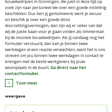
bouwbedrijven in Groningen, die juist in deze tijd op
zoek zijn naar personeel die over een goede instelling
beschikken. Dus ben jij gemotiveerd, werk je secuur
en beschik je over een goede dosis
doorzettingsvermogen, dan zijn wij er zeker van dat
wij de juiste baan voor je gaan vinden als timmerman
bij de mooiste bouwbedrijven. Als jij vandaag nog het
formulier verstuurd, dan kan je binnen twee
werkdagen al een reactie verwachten, want het is ons
streven om jou binnen twee werkdagen in contact te
brengen met de beste werkgevers bij jouw
woonplaats in de buurt.
Ga direct naar het
contactformulier
.
Toon meer
weergave